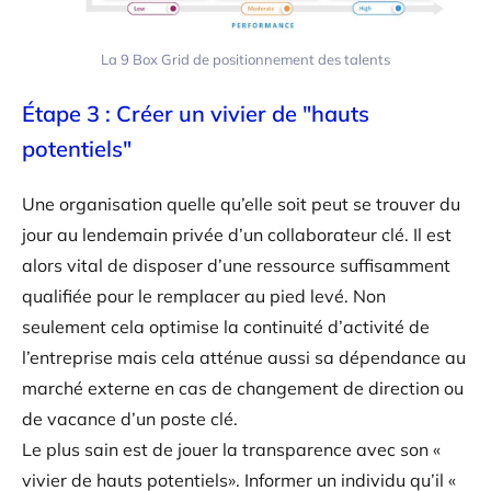
La 9 Box Grid de positionnement des talents
Étape 3 : Créer un vivier de "hauts
potentiels"
Une organisation quelle qu’elle soit peut se trouver du
jour au lendemain privée d’un collaborateur clé. Il est
alors vital de disposer d’une ressource suffisamment
qualifiée pour le remplacer au pied levé. Non
seulement cela optimise la continuité d’activité de
l’entreprise mais cela atténue aussi sa dépendance au
marché externe en cas de changement de direction ou
de vacance d’un poste clé.
Le plus sain est de jouer la transparence avec son «
vivier de hauts potentiels». Informer un individu qu’il «