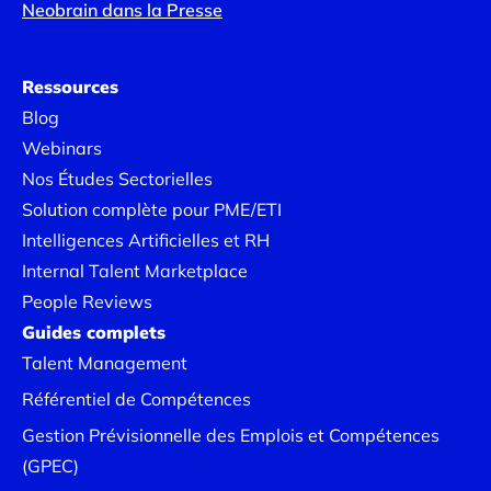
Neobrain dans la Presse
Ressources
Blog
Webinars
Nos Études Sectorielles
Solution complète pour PME/ETI
Intelligences Artificielles et RH
Internal Talent Marketplace
People Reviews
Guides complets
Talent Management
Référentiel de Compétences
Gestion Prévisionnelle des Emplois et Compétences
(GPEC)