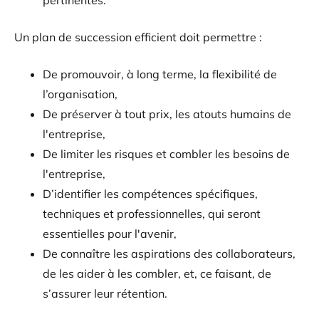
pertinentes.
Un plan de succession efficient doit permettre :
De promouvoir, à long terme, la flexibilité de
l’organisation,
De préserver à tout prix, les atouts humains de
l'entreprise,
De limiter les risques et combler les besoins de
l'entreprise,
D’identifier les compétences spécifiques,
techniques et professionnelles, qui seront
essentielles pour l'avenir,
De connaître les aspirations des collaborateurs,
de les aider à les combler, et, ce faisant, de
s’assurer leur rétention.