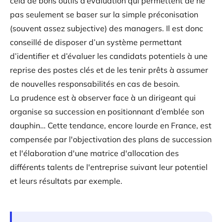
cela de bons outils d’évaluation qui permettent de ne
pas seulement se baser sur la simple préconisation
(souvent assez subjective) des managers. Il est donc
conseillé de disposer d’un système permettant
d’identifier et d’évaluer les candidats potentiels à une
reprise des postes clés et de les tenir prêts à assumer
de nouvelles responsabilités en cas de besoin.
La prudence est à observer face à un dirigeant qui
organise sa succession en positionnant d’emblée son
dauphin… Cette tendance, encore lourde en France, est
compensée par l'objectivation des plans de succession
et l'élaboration d'une matrice d'allocation des
différents talents de l'entreprise suivant leur potentiel
et leurs résultats par exemple.