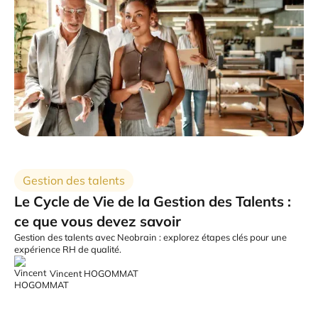
Gestion des talents
Le Cycle de Vie de la Gestion des Talents :
ce que vous devez savoir
Gestion des talents avec Neobrain : explorez étapes clés pour une
expérience RH de qualité.
Vincent HOGOMMAT