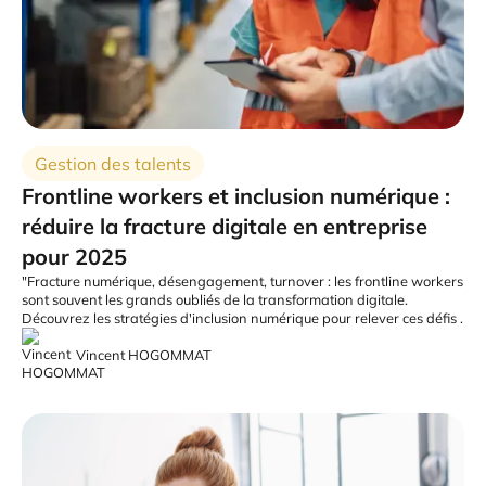
Gestion des talents
Frontline workers et inclusion numérique :
réduire la fracture digitale en entreprise
pour 2025
"Fracture numérique, désengagement, turnover : les frontline workers
sont souvent les grands oubliés de la transformation digitale.
Découvrez les stratégies d'inclusion numérique pour relever ces défis .
Vincent HOGOMMAT