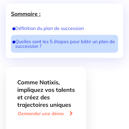
Sommaire :
Définition du plan de succession
Quelles sont les 5 étapes pour bâtir un plan de
succession ?
Comme Natixis,
impliquez vos talents
et créez des
trajectoires uniques

Demander une démo