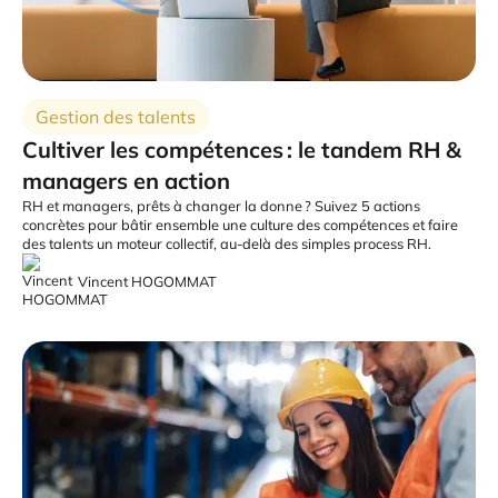
Gestion des talents
Cultiver les compétences : le tandem RH &
managers en action
RH et managers, prêts à changer la donne ? Suivez 5 actions
concrètes pour bâtir ensemble une culture des compétences et faire
des talents un moteur collectif, au-delà des simples process RH.
Vincent HOGOMMAT