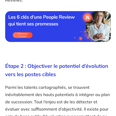
Reviews.
Étape 2 : Objectiver le potentiel d’évolution
vers les postes cibles
Parmi les talents cartographiés, se trouvent
inévitablement des hauts potentiels à intégrer au plan
de succession. Tout l’enjeu est de les détecter et
évaluer avec suffisamment d’objectivité. Il existe pour