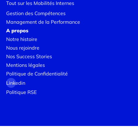
Tout sur les Mobilités Internes
Gestion des Compétences
Management de la Performance
A propos
Notre histoire
Nous rejoindre
Nos Success Stories
Mentions légales
Politique de Confidentialité
Linkedin
Politique RSE