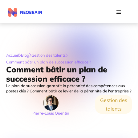
Accueil
Blog
Gestion des talents
Comment bâtir un plan de succession efficace ?
Comment bâtir un plan de
succession efficace ?
Le plan de succession garantit la pérennité des compétences aux
postes clés ? Comment bâtir ce levier de la pérennité de l'entreprise ?
Gestion des
talents
Pierre-Louis Quentin