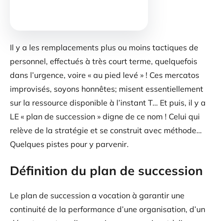
Il y a les remplacements plus ou moins tactiques de
personnel, effectués à très court terme, quelquefois
dans l’urgence, voire « au pied levé » ! Ces mercatos
improvisés, soyons honnêtes; misent essentiellement
sur la ressource disponible à l’instant T… Et puis, il y a
LE « plan de succession » digne de ce nom ! Celui qui
relève de la stratégie et se construit avec méthode…
Quelques pistes pour y parvenir.
Définition du plan de succession
Le plan de succession a vocation à garantir une
continuité de la performance d’une organisation, d’un