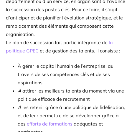
département ou d’un service, en organisant à l’avance
la succession des postes clés. Pour ce faire, il s’agit
d’anticiper et de planifier l’évolution stratégique, et le
remplacement des éléments qui composent cette
organisation.
Le plan de succession fait partie intégrante de
la
politique GPEC
et de gestion des talents. Il consiste :
À gérer le capital humain de l’entreprise, au
travers de ses compétences clés et de ses
aspirations,
À
attirer les meilleurs talents du moment via une
politique efficace de recrutement
À
les retenir grâce à une politique de fidélisation,
et de leur permettre de se développer grâce à
des
efforts de formations
adéquates et