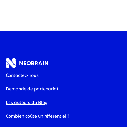
Contactez-nous
Demande de partenariat
Les auteurs du Blog
Combien coûte un référentiel ?