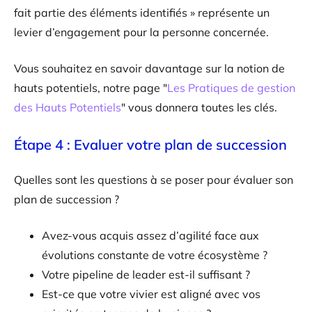
fait partie des éléments identifiés » représente un
levier d’engagement pour la personne concernée.
Vous souhaitez en savoir davantage sur la notion de
hauts potentiels, notre page "
Les Pratiques de gestion
des Hauts Potentiels
" vous donnera toutes les clés.
Étape 4 : Evaluer votre plan de succession
Quelles sont les questions à se poser pour évaluer son
plan de succession ?
Avez-vous acquis assez d’agilité face aux
évolutions constante de votre écosystème ?
Votre pipeline de leader est-il suffisant ?
Est-ce que votre vivier est aligné avec vos