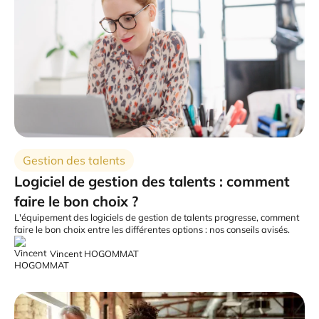
Gestion des talents
Logiciel de gestion des talents : comment
faire le bon choix ?
L'équipement des logiciels de gestion de talents progresse, comment
faire le bon choix entre les différentes options : nos conseils avisés.
Vincent HOGOMMAT