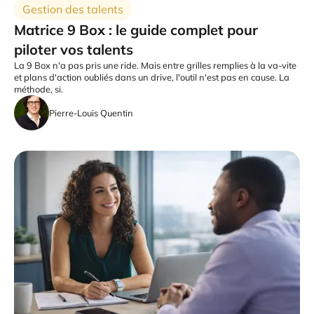
Gestion des talents
Matrice 9 Box : le guide complet pour
piloter vos talents
La 9 Box n'a pas pris une ride. Mais entre grilles remplies à la va-vite
et plans d'action oubliés dans un drive, l'outil n'est pas en cause. La
méthode, si.
Pierre-Louis Quentin