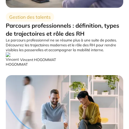
Gestion des talents
Parcours professionnels : définition, types
de trajectoires et rôle des RH
Le parcours professionnel ne se résume plus à une suite de postes.
Découvrez les trajectoires modernes et le rôle des RH pour rendre
visibles les passerelles et accompagner la mobilité interne.
Vincent HOGOMMAT