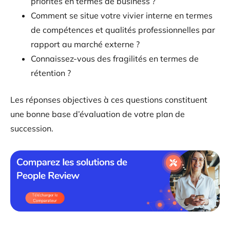
priorités en termes de business ?
Comment se situe votre vivier interne en termes
de compétences et qualités professionnelles par
rapport au marché externe ?
Connaissez-vous des fragilités en termes de
rétention ?
Les réponses objectives à ces questions constituent
une bonne base d’évaluation de votre plan de
succession.