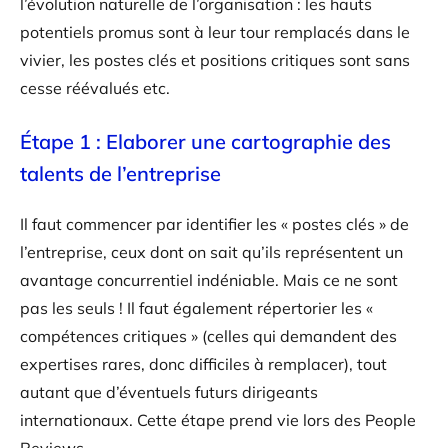
l’évolution naturelle de l’organisation : les hauts
potentiels promus sont à leur tour remplacés dans le
vivier, les postes clés et positions critiques sont sans
cesse réévalués etc.
Étape 1 : Elaborer une cartographie des
talents de l’entreprise
Il faut commencer par identifier les « postes clés » de
l’entreprise, ceux dont on sait qu’ils représentent un
avantage concurrentiel indéniable. Mais ce ne sont
pas les seuls ! Il faut également répertorier les «
compétences critiques » (celles qui demandent des
expertises rares, donc difficiles à remplacer), tout
autant que d’éventuels futurs dirigeants
internationaux. Cette étape prend vie lors des People