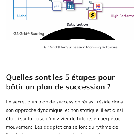
G2 Grid® for Succession Planning Software
Quelles sont les 5 étapes pour
bâtir un plan de succession ?
Le secret d’un plan de succession réussi, réside dans
son approche dynamique, et non statique. Il est ainsi
établi sur la base d’un vivier de talents en perpétuel
mouvement. Les adaptations se font au rythme de