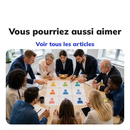
Vous pourriez aussi aimer
Voir tous les articles