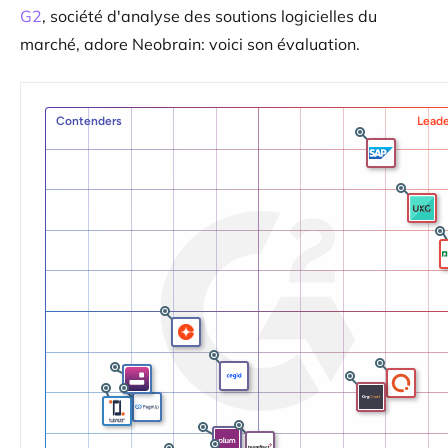
G2
, société d'analyse des soutions logicielles du
marché, adore Neobrain: voici son évaluation.