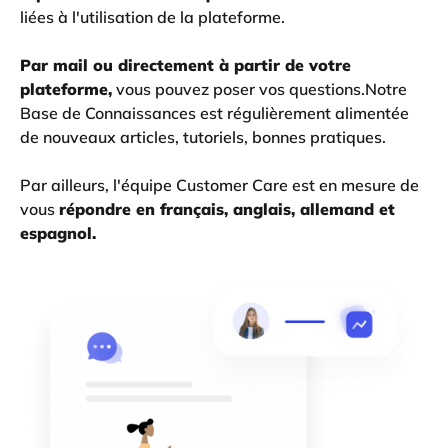
liées à l'utilisation de la plateforme.
Par mail ou directement à partir de votre
plateforme,
vous pouvez poser vos questions.Notre
Base de Connaissances est régulièrement alimentée
de nouveaux articles, tutoriels, bonnes pratiques.
Par ailleurs, l'équipe Customer Care est en mesure de
vous
répondre en français, anglais, allemand et
espagnol.