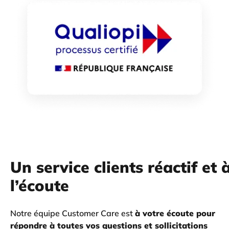
Un service clients réactif et 
l’écoute
Notre équipe Customer Care est
à votre écoute pour
répondre à toutes vos questions et sollicitations