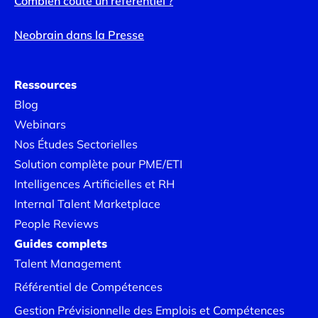
Combien coûte un référentiel ?
Neobrain dans la Presse
Ressources
Blog
Webinars
Nos Études Sectorielles
Solution complète pour PME/ETI
Intelligences Artificielles et RH
Internal Talent Marketplace
People Reviews
Guides complets
Talent Management
Référentiel de Compétences
Gestion Prévisionnelle des Emplois et Compétences