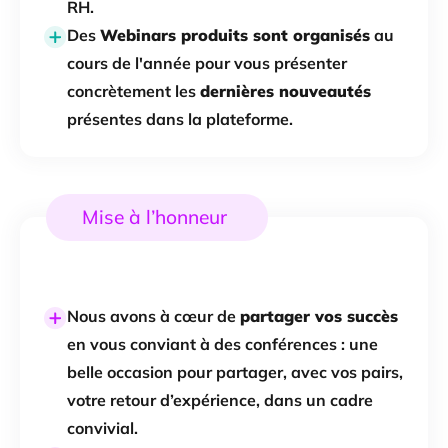
RH. ​
Des
Webinars produits sont organisés
au
cours de l'année pour vous présenter
concrètement les
dernières nouveautés
présentes dans la plateforme.
Mise à l’honneur
Nous avons à cœur de
partager vos succès
en vous conviant à des conférences : une
belle occasion pour partager, avec vos pairs,
votre retour d’expérience, dans un cadre
convivial.