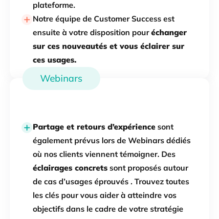
plateforme.
Notre équipe de Customer Success est
ensuite à votre disposition pour
échanger
sur ces nouveautés et vous éclairer sur
ces usages.
Webinars
Partage et retours d’expérience
sont
également prévus lors de Webinars dédiés
où nos clients viennent témoigner. Des
éclairages concrets
sont proposés autour
de cas d’usages éprouvés . Trouvez toutes
les clés pour vous aider à atteindre vos
objectifs dans le cadre de votre stratégie