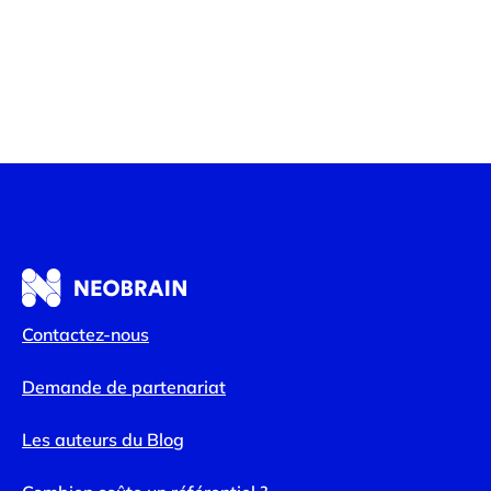
Contactez-nous
Demande de partenariat
Les auteurs du Blog