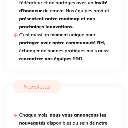
fédérateur et de partages avec un
invité
d'honneur
de renom. Nos équipes produit
présentent notre roadmap et nos
prochaines innovations.
C’est aussi un moment unique pour
partager avec notre communauté RH,
échanger de bonnes pratiques mais aussi
rencontrer nos équipes
R&D.
Newsletter
Chaque mois,
nous vous annonçons les
nouveautés
disponibles au sein de notre