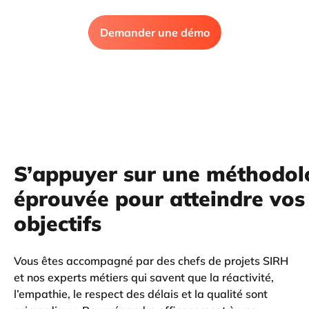
Demander une démo
S’appuyer sur une méthodol
éprouvée pour atteindre vos
objectifs
Vous êtes accompagné par des chefs de projets SIRH
et nos experts métiers qui savent que la réactivité,
l’empathie, le respect des délais et la qualité sont