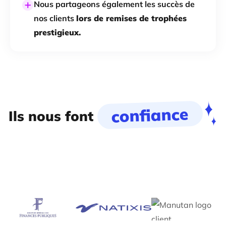
Nous partageons également les succès de
nos clients
lors de remises de trophées
prestigieux.
confiance
Ils nous font