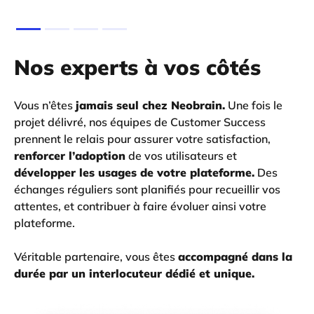
Nos experts à vos côtés
Vous n’êtes
jamais seul chez Neobrain.
Une fois le
projet délivré, nos équipes de Customer Success
prennent le relais pour assurer votre satisfaction,
renforcer l’adoption
de vos utilisateurs et
développer les usages de votre plateforme.
Des
échanges réguliers sont planifiés pour recueillir vos
attentes, et contribuer à faire évoluer ainsi votre
plateforme.
Véritable partenaire, vous êtes
accompagné dans la
durée par un interlocuteur dédié et unique.