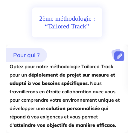
2ème méthodologie :
“Tailored Track”
Pour qui ?
Optez pour notre méthodologie Tailored Track
pour un
déploiement de projet sur mesure et
adapté à vos besoins spécifiques.
Nous
travaillerons en étroite collaboration avec vous
pour comprendre votre environnement unique et
développer une
solution personnalisée
qui
répond à vos exigences et vous permet
d'
atteindre vos objectifs de manière efficace.