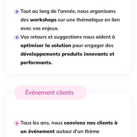
Tout au long de l’année, nous organisons
des
workshops
sur une thématique en lien
avec vos enjeux.
Vos retours et suggestions nous aident à
optimiser la solution
pour engager des
développements produits innovants et
performants.
Événement clients
Tous les ans, nous
convions nos clients à
un événement
autour d'un thème