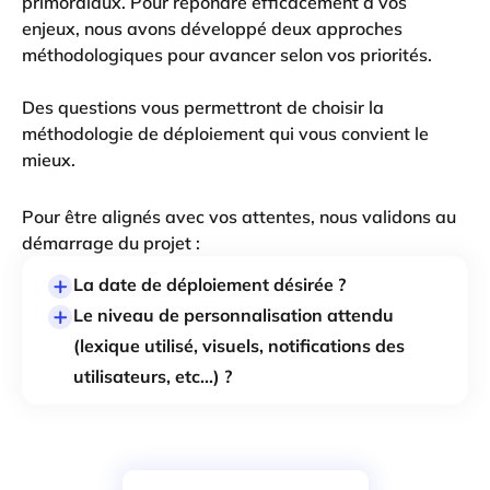
primordiaux. Pour répondre efficacement à vos
enjeux, nous avons développé deux approches
méthodologiques pour avancer selon vos priorités.
Des questions vous permettront de choisir la
méthodologie de déploiement qui vous convient le
mieux.
Pour être alignés avec vos attentes, nous validons au
démarrage du projet :
La date de déploiement désirée ?
Le niveau de personnalisation attendu
(lexique utilisé, visuels, notifications des
utilisateurs, etc...) ?