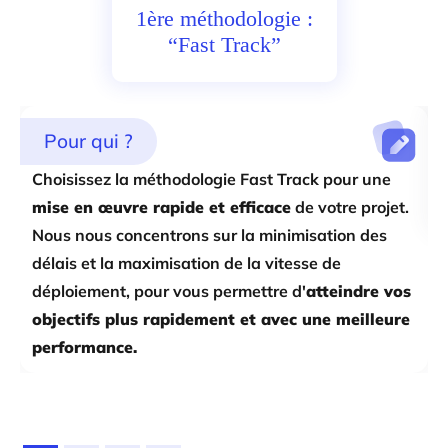
1ère méthodologie :
“Fast Track”
Pour qui ?
Choisissez la méthodologie Fast Track pour une
G
mise en œuvre rapide et efficace
de votre projet.
r
Nous nous concentrons sur la minimisation des
délais et la maximisation de la vitesse de
déploiement, pour vous permettre d'
atteindre vos
objectifs plus rapidement et avec une meilleure
performance.