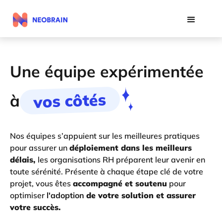
Une équipe expérimentée
vos côtés
à
Nos équipes s’appuient sur les meilleures pratiques
pour assurer un
déploiement dans les meilleurs
délais,
les organisations RH préparent leur avenir en
toute sérénité. Présente à chaque étape clé de votre
projet, vous êtes
accompagné et soutenu
pour
optimiser
l'adoption
de votre solution et assurer
votre succès.