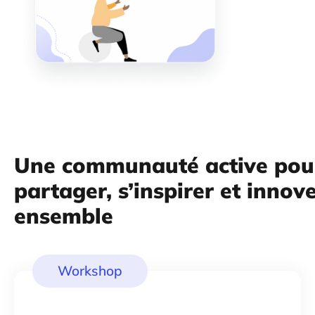
Une communauté active pou
partager, s’inspirer et innov
ensemble
Workshop