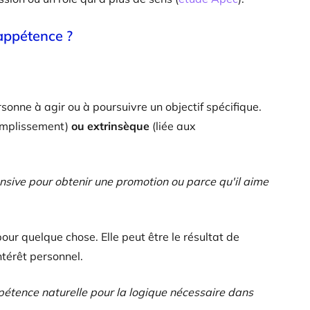
 appétence ?
sonne à agir ou à poursuivre un objectif spécifique.
complissement)
ou extrinsèque
(liée aux
ensive pour obtenir une promotion ou parce qu'il aime
our quelque chose. Elle peut être le résultat de
térêt personnel.
pétence naturelle pour la logique nécessaire dans