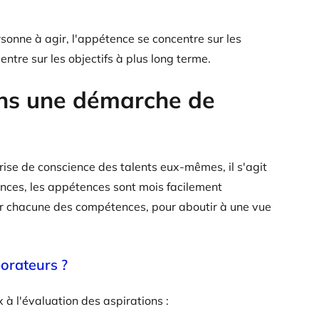
sonne à agir, l'appétence se concentre sur les
ntre sur les objectifs à plus long terme.
ans une démarche de
ise de conscience des talents eux-mêmes, il s'agit
tences, les appétences sont mois facilement
 chacune des compétences, pour aboutir à une vue
borateurs ?
à l'évaluation des aspirations :