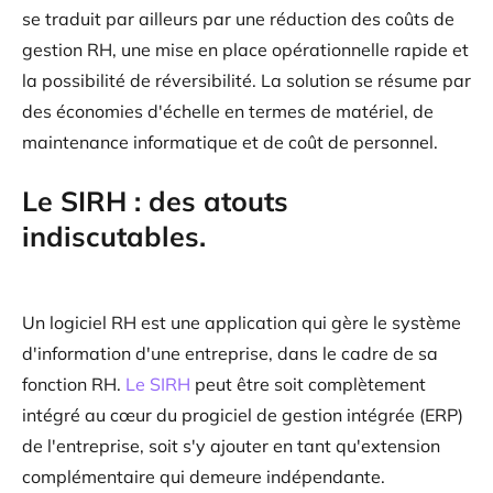
se traduit par ailleurs par une réduction des coûts de
gestion RH, une mise en place opérationnelle rapide et
la possibilité de réversibilité. La solution se résume par
des économies d'échelle en termes de matériel, de
maintenance informatique et de coût de personnel.
Le SIRH : des atouts
indiscutables.
Un logiciel RH est une application qui gère le système
d'information d'une entreprise, dans le cadre de sa
fonction RH.
Le SIRH
peut être soit complètement
intégré au cœur du progiciel de gestion intégrée (ERP)
de l'entreprise, soit s'y ajouter en tant qu'extension
complémentaire qui demeure indépendante.