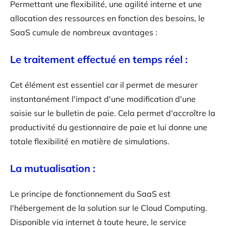
Permettant une flexibilité, une agilité interne et une
allocation des ressources en fonction des besoins, le
SaaS cumule de nombreux avantages :
Le traitement effectué en temps réel :
Cet élément est essentiel car il permet de mesurer
instantanément l'impact d'une modification d'une
saisie sur le bulletin de paie. Cela permet d'accroître la
productivité du gestionnaire de paie et lui donne une
totale flexibilité en matière de simulations.
La mutualisation :
Le principe de fonctionnement du SaaS est
l'hébergement de la solution sur le Cloud Computing.
Disponible via internet à toute heure, le service