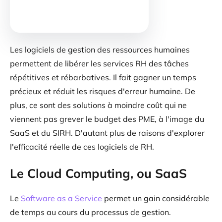
Les logiciels de gestion des ressources humaines
permettent de libérer les services RH des tâches
répétitives et rébarbatives. Il fait gagner un temps
précieux et réduit les risques d'erreur humaine. De
plus, ce sont des solutions à moindre coût qui ne
viennent pas grever le budget des PME, à l'image du
SaaS et du SIRH. D'autant plus de raisons d'explorer
l'efficacité réelle de ces logiciels de RH.
Le Cloud Computing, ou SaaS
Le
Software as a Service
permet un gain considérable
de temps au cours du processus de gestion.