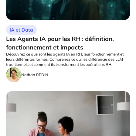
IA et Data
Les Agents IA pour les RH : définition,
fonctionnement et impacts
Découvrez ce que sont les agents IA en RH, leur fonctionnement et
leurs différentes formes. Comprenez ce qui les différencie des LLM
traditionnels et comment ils transforment les opérations RH.
Nathan REDIN