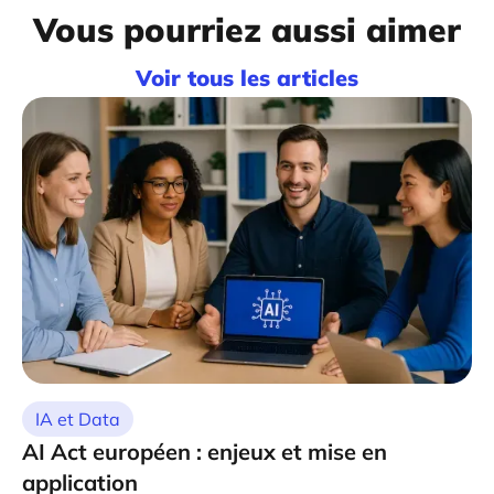
Vous pourriez aussi aimer
Voir tous les articles
IA et Data
AI Act européen : enjeux et mise en
application