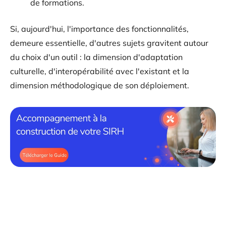
de formations.
Si, aujourd'hui, l'importance des fonctionnalités,
demeure essentielle, d'autres sujets gravitent autour
du choix d'un outil : la dimension d'adaptation
culturelle, d'interopérabilité avec l'existant et la
dimension méthodologique de son déploiement.