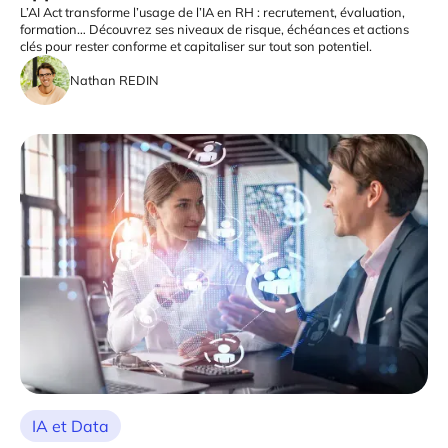
L’AI Act transforme l’usage de l’IA en RH : recrutement, évaluation,
formation… Découvrez ses niveaux de risque, échéances et actions
clés pour rester conforme et capitaliser sur tout son potentiel.
Nathan REDIN
IA et Data