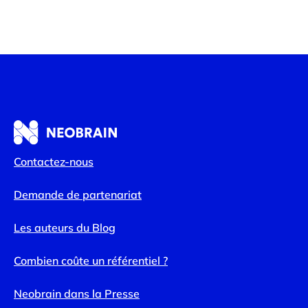
Contactez-nous
Demande de partenariat
Les auteurs du Blog
Combien coûte un référentiel ?
Neobrain dans la Presse