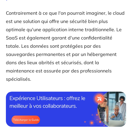
Contrairement à ce que l'on pourrait imaginer, le cloud
est une solution qui offre une sécurité bien plus
optimale qu'une application interne traditionnelle. Le
SaaS est également garant d'une confidentialité
totale. Les données sont protégées par des
sauvegardes permanentes et par un hébergement
dans des lieux abrités et sécurisés, dont la
maintenance est assurée par des professionnels
spécialisés.