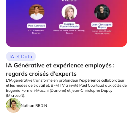
IA et Data
IA Générative et expérience employés :
regards croisés d'experts
L'IA générative transforme en profondeur l'expérience collaborateur
et les modes de travail et. BFM TV a invité Paul Courtaud aux côtés de
Eugenia Fornieri-Macchi (Danone) et Jean-Christophe Dupuy
(Microsoft).
Nathan REDIN