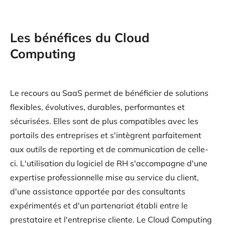
Les bénéfices du Cloud
Computing
Le recours au SaaS permet de bénéficier de solutions
flexibles, évolutives, durables, performantes et
sécurisées. Elles sont de plus compatibles avec les
portails des entreprises et s'intègrent parfaitement
aux outils de reporting et de communication de celle-
ci. L'utilisation du logiciel de RH s'accompagne d'une
expertise professionnelle mise au service du client,
d'une assistance apportée par des consultants
expérimentés et d'un partenariat établi entre le
prestataire et l'entreprise cliente. Le Cloud Computing