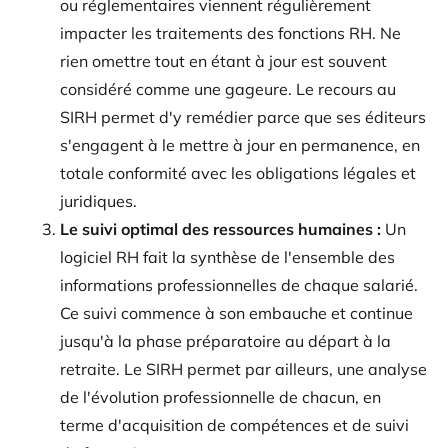
ou réglementaires viennent régulièrement
impacter les traitements des fonctions RH. Ne
rien omettre tout en étant à jour est souvent
considéré comme une gageure. Le recours au
SIRH permet d'y remédier parce que ses éditeurs
s'engagent à le mettre à jour en permanence, en
totale conformité avec les obligations légales et
juridiques.
Le suivi optimal des ressources humaines :
Un
logiciel RH fait la synthèse de l'ensemble des
informations professionnelles de chaque salarié.
Ce suivi commence à son embauche et continue
jusqu'à la phase préparatoire au départ à la
retraite. Le SIRH permet par ailleurs, une analyse
de l'évolution professionnelle de chacun, en
terme d'acquisition de compétences et de suivi