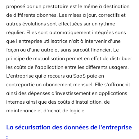
proposé par un prestataire est le même à destination
de différents abonnés. Les mises à jour, correctifs et
autres évolutions sont effectuées sur un rythme
régulier. Elles sont automatiquement intégrées sans
que l'entreprise utilisatrice n'ait à intervenir d'une
façon ou d'une autre et sans surcoût financier. Le
principe de mutualisation permet en effet de distribuer
les coûts de l'application entre les différents usagers.
L'entreprise qui a recours au SaaS paie en
contrepartie un abonnement mensuel. Elle s'affranchit
ainsi des dépenses d'investissement en applications
internes ainsi que des coûts d'installation, de
maintenance et d'achat de logiciel.
La sécurisation des données de l'entreprise
: