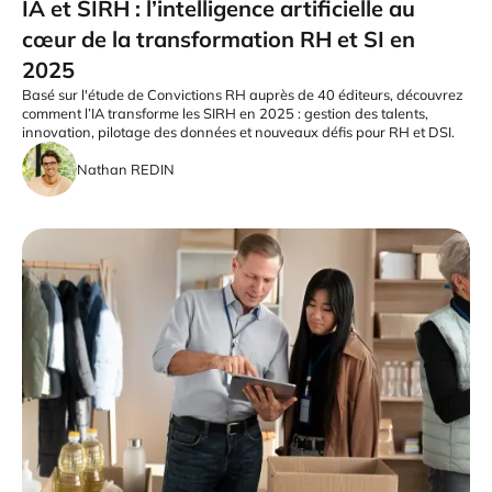
IA et SIRH : l’intelligence artificielle au
cœur de la transformation RH et SI en
2025
Basé sur l'étude de Convictions RH auprès de 40 éditeurs, découvrez
comment l’IA transforme les SIRH en 2025 : gestion des talents,
innovation, pilotage des données et nouveaux défis pour RH et DSI.
Nathan REDIN