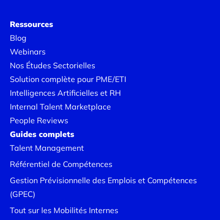
Ressources
Blog
Webinars
Nos Études Sectorielles
Solution complète pour PME/ETI
Intelligences Artificielles et RH
Internal Talent Marketplace
People Reviews
Guides complets
Talent Management
Référentiel de Compétences
Gestion Prévisionnelle des Emplois et Compétences
(GPEC)
Tout sur les Mobilités Internes