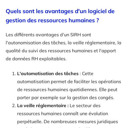
Quels sont les avantages d'un logiciel de
gestion des ressources humaines ?
Les différents avantages d'un SIRH sont
l'autonomisation des tâches, la veille réglementaire, la
qualité du suivi des ressources humaines et l'apport
de données RH exploitables.
L'automatisation des tâches
: Cette
automatisation permet de faciliter les opérations
de ressources humaines quotidiennes. Elle peut
porter par exemple sur la gestion des congés.
La veille réglementaire :
Le secteur des
ressources humaines connaît une évolution
perpétuelle. De nombreuses mesures juridiques