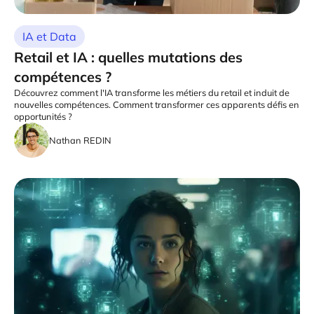
IA et Data
Retail et IA : quelles mutations des
compétences ?
Découvrez comment l'IA transforme les métiers du retail et induit de
nouvelles compétences. Comment transformer ces apparents défis en
opportunités ?
Nathan REDIN