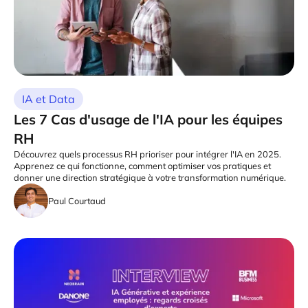
IA et Data
Les 7 Cas d'usage de l'IA pour les équipes
RH
Découvrez quels processus RH prioriser pour intégrer l'IA en 2025.
Apprenez ce qui fonctionne, comment optimiser vos pratiques et
donner une direction stratégique à votre transformation numérique.
Paul Courtaud