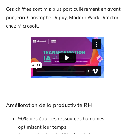
Ces chiffres sont mis plus particulièrement en avant
par Jean-Christophe Dupuy, Modern Work Director
chez Microsoft.
Amélioration de la productivité RH
90% des équipes ressources humaines
optimisent leur temps