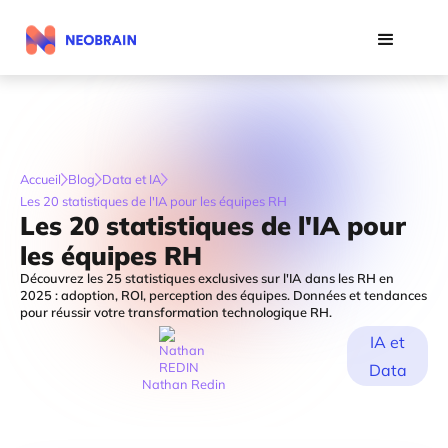
Accueil
Blog
Data et IA
Les 20 statistiques de l'IA pour les équipes RH
Les 20 statistiques de l'IA pour
les équipes RH
Découvrez les 25 statistiques exclusives sur l'IA dans les RH en
2025 : adoption, ROI, perception des équipes. Données et tendances
pour réussir votre transformation technologique RH.
IA et
Data
Nathan Redin