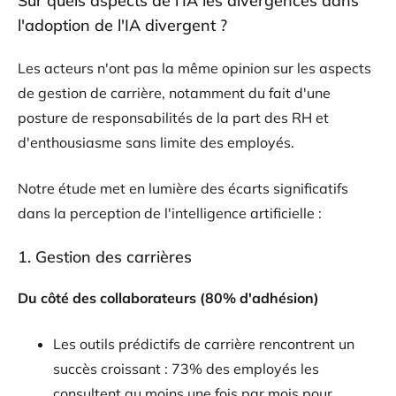
Sur quels aspects de l'IA les divergences dans
l'adoption de l'IA divergent ?
Les acteurs n'ont pas la même opinion sur les aspects
de gestion de carrière, notamment du fait d'une
posture de responsabilités de la part des RH et
d'enthousiasme sans limite des employés.
Notre étude met en lumière des écarts significatifs
dans la perception de l'intelligence artificielle :
1. Gestion des carrières
Du côté des collaborateurs (80% d'adhésion)
Les outils prédictifs de carrière rencontrent un
succès croissant : 73% des employés les
consultent au moins une fois par mois pour