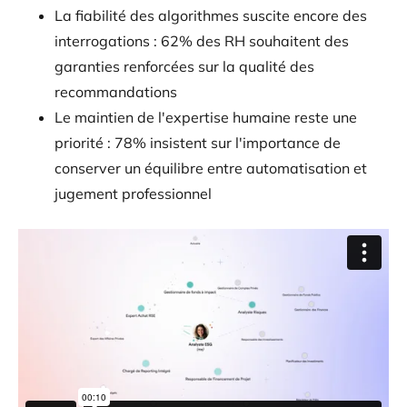
La fiabilité des algorithmes suscite encore des
interrogations : 62% des RH souhaitent des
garanties renforcées sur la qualité des
recommandations
Le maintien de l'expertise humaine reste une
priorité : 78% insistent sur l'importance de
conserver un équilibre entre automatisation et
jugement professionnel