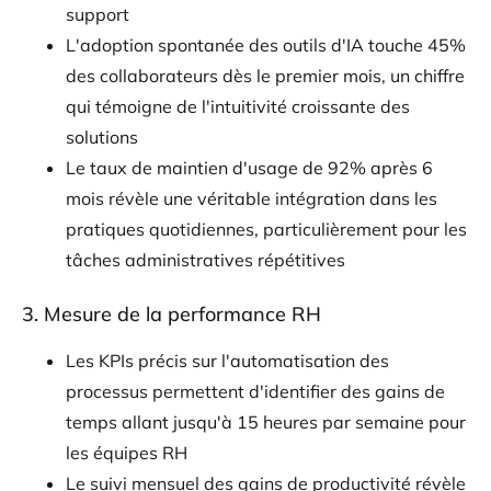
support
L'adoption spontanée des outils d'IA touche 45%
des collaborateurs dès le premier mois, un chiffre
qui témoigne de l'intuitivité croissante des
solutions
Le taux de maintien d'usage de 92% après 6
mois révèle une véritable intégration dans les
pratiques quotidiennes, particulièrement pour les
tâches administratives répétitives
3. Mesure de la performance RH
Les KPIs précis sur l'automatisation des
processus permettent d'identifier des gains de
temps allant jusqu'à 15 heures par semaine pour
les équipes RH
Le suivi mensuel des gains de productivité révèle