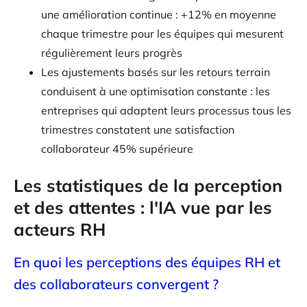
une amélioration continue : +12% en moyenne
chaque trimestre pour les équipes qui mesurent
régulièrement leurs progrès
Les ajustements basés sur les retours terrain
conduisent à une optimisation constante : les
entreprises qui adaptent leurs processus tous les
trimestres constatent une satisfaction
collaborateur 45% supérieure
Les statistiques de la perception
et des attentes : l'IA vue par les
acteurs RH
En quoi les perceptions des équipes RH et
des collaborateurs convergent ?