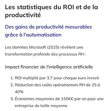
Les statistiques du ROI et de la
productivité
Des gains de productivité mesurables
grâce à l'automatisation
Les données Microsoft (2025) révèlent une
transformation profonde des processus RH :
Impact financier de l'intelligence artificielle
ROI multiplié par 3,7 pour chaque euro investi
Réduction des coûts opérationnels RH de 25 à
40%
Économies moyennes de 150K€ par an pour une
entreprise de taille moyenne