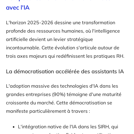
avec l'IA
L'horizon 2025-2026 dessine une transformation
profonde des ressources humaines, où l'intelligence
artificielle devient un levier stratégique
incontournable. Cette évolution s'articule autour de
trois axes majeurs qui redéfinissent les pratiques RH.
La démocratisation accélérée des assistants IA
L'adoption massive des technologies d'IA dans les
grandes entreprises (90%) témoigne d'une maturité
croissante du marché. Cette démocratisation se
manifeste particulièrement à travers :
L'intégration native de l'IA dans les SIRH, qui