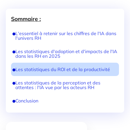
Sommaire :
L'essentiel à retenir sur les chiffres de l'IA dans
l'univers RH
Les statistiques d'adoption et d'impacts de l'IA
dans les RH en 2025
Les statistiques du ROI et de la productivité
Les statistiques de la perception et des
attentes : l'IA vue par les acteurs RH
‍Conclusion