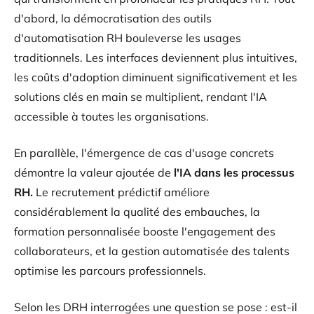
d'abord, la démocratisation des outils
d'automatisation RH bouleverse les usages
traditionnels. Les interfaces deviennent plus intuitives,
les coûts d'adoption diminuent significativement et les
solutions clés en main se multiplient, rendant l'IA
accessible à toutes les organisations.
En parallèle, l'émergence de cas d'usage concrets
démontre la valeur ajoutée de
l'IA dans les processus
RH.
Le recrutement prédictif améliore
considérablement la qualité des embauches, la
formation personnalisée booste l'engagement des
collaborateurs, et la gestion automatisée des talents
optimise les parcours professionnels.
Selon les DRH interrogées une question se pose : est-il