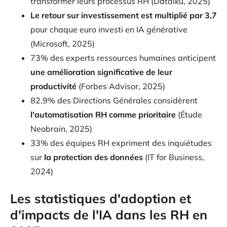
transformer leurs processus RH (Dataiku, 2025)
Le retour sur investissement est multiplié par 3,7
pour chaque euro investi en IA générative
(Microsoft, 2025)
73% des experts ressources humaines anticipent
une amélioration significative de leur
productivité
(Forbes Advisor, 2025)
82,9% des Directions Générales considèrent
l'automatisation RH comme prioritaire
(Étude
Neobrain, 2025)
33% des équipes RH expriment des inquiétudes
sur
la protection des données
(IT for Business,
2024)
Les statistiques d'adoption et
d'impacts de l'IA dans les RH en