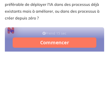
préférable de déployer l'IA dans des processus déjà
existants mais à améliorer, ou dans des processus à
créer depuis zéro ?