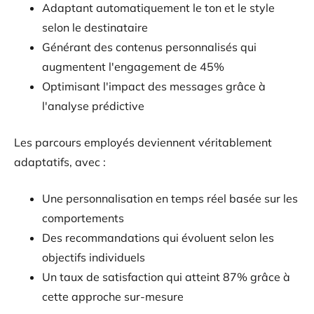
Adaptant automatiquement le ton et le style
selon le destinataire
Générant des contenus personnalisés qui
augmentent l'engagement de 45%
Optimisant l'impact des messages grâce à
l'analyse prédictive
Les parcours employés deviennent véritablement
adaptatifs, avec :
Une personnalisation en temps réel basée sur les
comportements
Des recommandations qui évoluent selon les
objectifs individuels
Un taux de satisfaction qui atteint 87% grâce à
cette approche sur-mesure