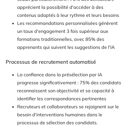
apprécient la possibilité d'accéder à des
contenus adaptés à leur rythme et leurs besoins
Les recommandations personnalisées génèrent
un taux d'engagement 3 fois supérieur aux
formations traditionnelles, avec 85% des
apprenants qui suivent les suggestions de l'IA
Processus de recrutement automatisé
La confiance dans la présélection par IA
progresse significativement : 75% des candidats
reconnaissent son objectivité et sa capacité à
identifier les correspondances pertinentes
Recruteurs et collaborateurs se rejoignent sur le
besoin d'interventions humaines dans le
processus de sélection des candidats.