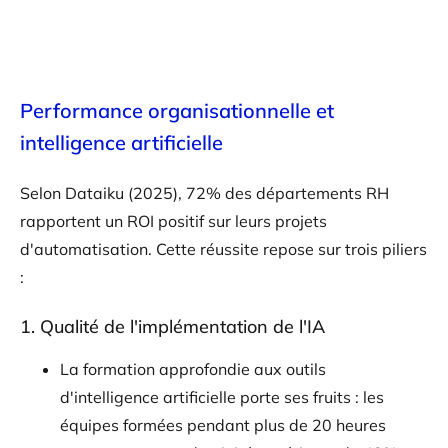
Performance organisationnelle et
intelligence artificielle
Selon Dataiku (2025), 72% des départements RH
rapportent un ROI positif sur leurs projets
d'automatisation. Cette réussite repose sur trois piliers
:
1. Qualité de l'implémentation de l'IA
La formation approfondie aux outils
d'intelligence artificielle porte ses fruits : les
équipes formées pendant plus de 20 heures