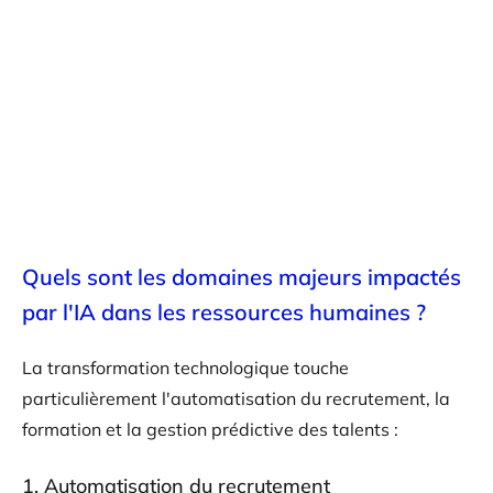
Quels sont les domaines majeurs impactés
par l'IA dans les ressources humaines ?
La transformation technologique touche
particulièrement l'automatisation du recrutement, la
formation et la gestion prédictive des talents :
1. Automatisation du recrutement