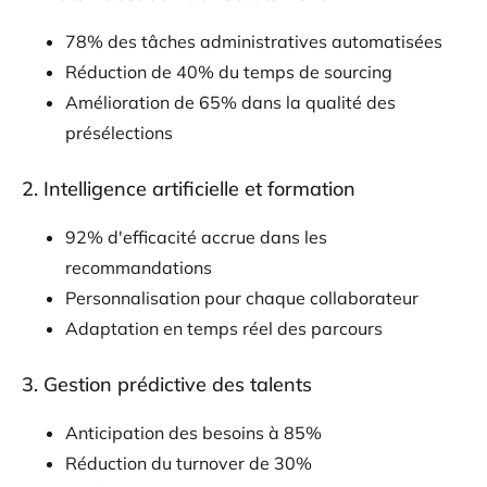
78% des tâches administratives automatisées
Réduction de 40% du temps de sourcing
Amélioration de 65% dans la qualité des
présélections
2. Intelligence artificielle et formation
92% d'efficacité accrue dans les
recommandations
Personnalisation pour chaque collaborateur
Adaptation en temps réel des parcours
3. Gestion prédictive des talents
Anticipation des besoins à 85%
Réduction du turnover de 30%