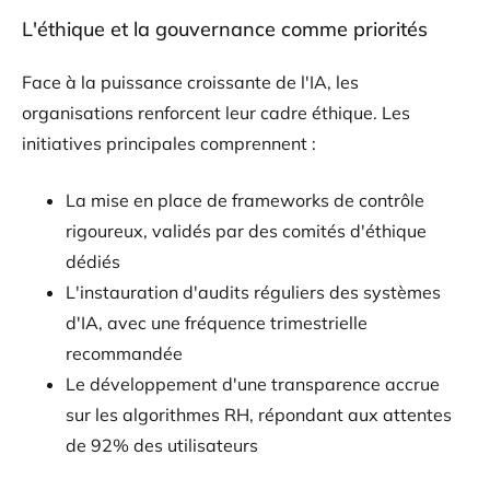
L'éthique et la gouvernance comme priorités
Face à la puissance croissante de l'IA, les
organisations renforcent leur cadre éthique. Les
initiatives principales comprennent :
La mise en place de frameworks de contrôle
rigoureux, validés par des comités d'éthique
dédiés
L'instauration d'audits réguliers des systèmes
d'IA, avec une fréquence trimestrielle
recommandée
Le développement d'une transparence accrue
sur les algorithmes RH, répondant aux attentes
de 92% des utilisateurs