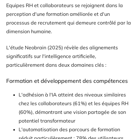
Equipes RH et collaborateurs se rejoignent dans la
perception d'une formation améliorée et d'un
processus de recrutement qui demeure contrôlé par la
dimension humaine.
L'étude Neobrain (2025) révèle des alignements
significatifs sur l'intelligence artificielle,
particulièrement dans deux domaines clés :
Formation et développement des compétences
L'adhésion à l'IA atteint des niveaux similaires
chez les collaborateurs (61%) et les équipes RH
(60%), démontrant une vision partagée de son
potentiel transformateur
L'automatisation des parcours de formation
séduit particulièrement : 78% des utilisateurs