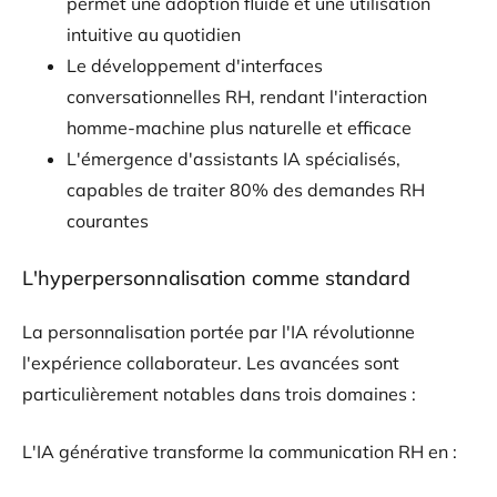
permet une adoption fluide et une utilisation
intuitive au quotidien
Le développement d'interfaces
conversationnelles RH, rendant l'interaction
homme-machine plus naturelle et efficace
L'émergence d'assistants IA spécialisés,
capables de traiter 80% des demandes RH
courantes
L'hyperpersonnalisation comme standard
La personnalisation portée par l'IA révolutionne
l'expérience collaborateur. Les avancées sont
particulièrement notables dans trois domaines :
L'IA générative transforme la communication RH en :