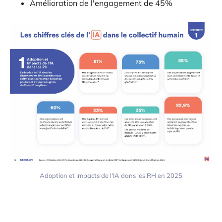
Amélioration de l'engagement de 45%
Adoption et impacts de l'IA dans les RH en 2025