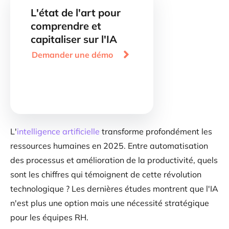
L'état de l'art pour
comprendre et
capitaliser sur l'IA

Demander une démo
L'
intelligence artificielle
transforme profondément les
ressources humaines en 2025. Entre automatisation
des processus et amélioration de la productivité, quels
sont les chiffres qui témoignent de cette révolution
technologique ? Les dernières études montrent que l'IA
n'est plus une option mais une nécessité stratégique
pour les équipes RH.