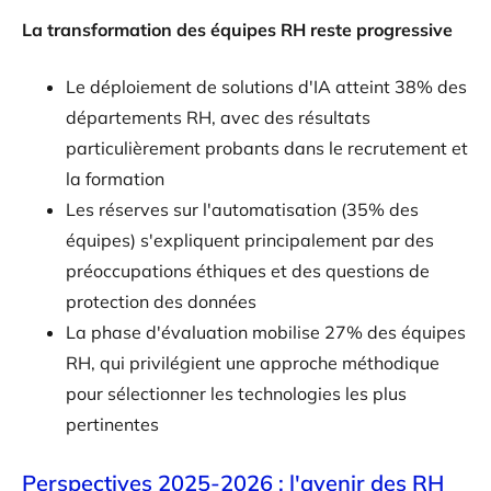
La transformation des équipes RH reste progressive
Le déploiement de solutions d'IA atteint 38% des
départements RH, avec des résultats
particulièrement probants dans le recrutement et
la formation
Les réserves sur l'automatisation (35% des
équipes) s'expliquent principalement par des
préoccupations éthiques et des questions de
protection des données
La phase d'évaluation mobilise 27% des équipes
RH, qui privilégient une approche méthodique
pour sélectionner les technologies les plus
pertinentes
Perspectives 2025-2026 : l'avenir des RH