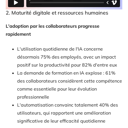
2. Maturité digitale et ressources humaines
L'adoption par les collaborateurs progresse
rapidement
L'utilisation quotidienne de l'IA concerne
désormais 75% des employés, avec un impact
positif sur la productivité pour 82% d'entre eux
La demande de formation en IA explose : 61%
des collaborateurs considèrent cette compétence
comme essentielle pour leur évolution
professionnelle
L'automatisation convainc totalement 40% des
utilisateurs, qui rapportent une amélioration
significative de leur efficacité quotidienne