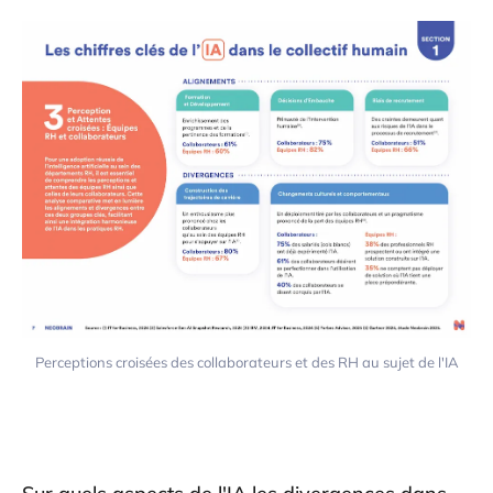
Perceptions croisées des collaborateurs et des RH au sujet de l'IA