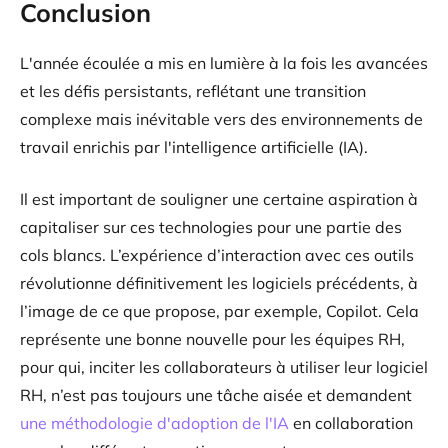
Conclusion
L'année écoulée a mis en lumière à la fois les avancées
et les défis persistants, reflétant une transition
complexe mais inévitable vers des environnements de
travail enrichis par l'intelligence artificielle (IA).
Il est important de souligner une certaine aspiration à
capitaliser sur ces technologies pour une partie des
cols blancs. L’expérience d’interaction avec ces outils
révolutionne définitivement les logiciels précédents, à
l’image de ce que propose, par exemple, Copilot. Cela
représente une bonne nouvelle pour les équipes RH,
pour qui, inciter les collaborateurs à utiliser leur logiciel
RH, n’est pas toujours une tâche aisée et demandent
une méthodologie d'adoption de l'IA
en collaboration