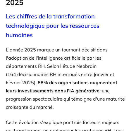
2025
Les chiffres de la transformation
technologique pour les ressources
humaines
L'année 2025 marque un tournant décisif dans
l'adoption de l'intelligence artificielle par les
départements RH. Selon l'étude Neobrain
(164 décisionnaires RH interrogés entre Janvier et
Février 2025),
88% des organisations augmentent
leurs investissements dans l'IA générative
, une
progression spectaculaire qui témoigne d'une maturité
croissante du marché.
Cette évolution s'explique par trois facteurs majeurs
qui transforment en profondeur les pratiques RH. Tout