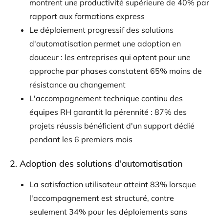
montrent une productivité supérieure de 40% par
rapport aux formations express
Le déploiement progressif des solutions
d'automatisation permet une adoption en
douceur : les entreprises qui optent pour une
approche par phases constatent 65% moins de
résistance au changement
L'accompagnement technique continu des
équipes RH garantit la pérennité : 87% des
projets réussis bénéficient d'un support dédié
pendant les 6 premiers mois
2. Adoption des solutions d'automatisation
La satisfaction utilisateur atteint 83% lorsque
l'accompagnement est structuré, contre
seulement 34% pour les déploiements sans