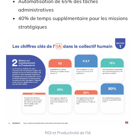
Automatisation de 65% des tâches
administratives
40% de temps supplémentaire pour les missions
stratégiques
ROI et Productivité de l'IA