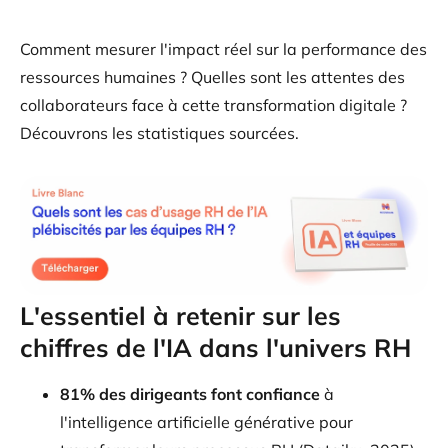
Comment mesurer l'impact réel sur la performance des
ressources humaines ? Quelles sont les attentes des
collaborateurs face à cette transformation digitale ?
Découvrons les statistiques sourcées.
L'essentiel à retenir sur les
chiffres de l'IA dans l'univers RH
81% des dirigeants font confiance
à
l'intelligence artificielle générative pour