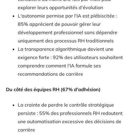
explorer leurs opportunités d'évolution
L'autonomie permise par l'IA est plébiscitée :
85% apprécient de pouvoir gérer leur
développement professionnel sans dépendre
uniquement des processus RH traditionnels
La transparence algorithmique devient une
exigence forte : 92% des utilisateurs souhaitent
comprendre comment l'IA formule ses
recommandations de carrière
Du côté des équipes RH (67% d'adhésion)
La crainte de perdre le contrôle stratégique
persiste : 55% des professionnels RH redoutent
une automatisation excessive des décisions de
carrière