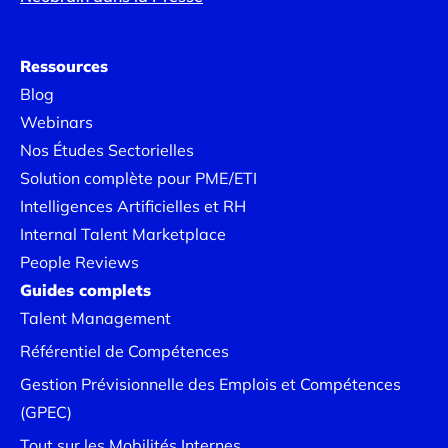
Ressources
Blog
Webinars
Nos Études Sectorielles
Solution complète pour PME/ETI
Intelligences Artificielles et RH
Internal Talent Marketplace
People Reviews
Guides complets
Talent Management
Référentiel de Compétences
Gestion Prévisionnelle des Emplois et Compétences
(GPEC)
Tout sur les Mobilités Internes