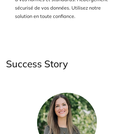
sécurisé de vos données. Utilisez notre
solution en toute confiance.
Success Story