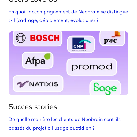
En quoi l'accompagnement de Neobrain se distingue
t-il (cadrage, déploiement, évolutions) ?
Succes stories
De quelle manière les clients de Neobrain sont-ils
passés du projet à l'usage quotidien ?