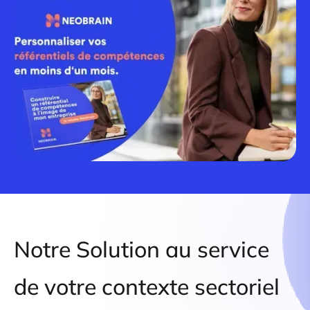
Notre Solution au service
de votre
contexte sectoriel