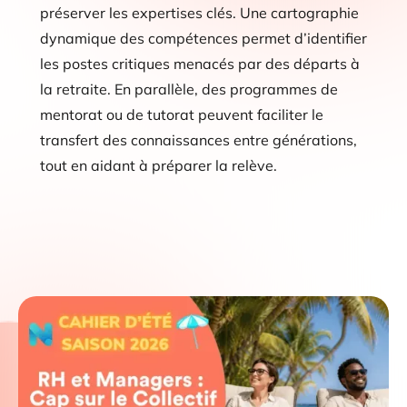
préserver les expertises clés. Une cartographie
dynamique des compétences permet d’identifier
les postes critiques menacés par des départs à
la retraite. En parallèle, des programmes de
mentorat ou de tutorat peuvent faciliter le
transfert des connaissances entre générations,
tout en aidant à préparer la relève.