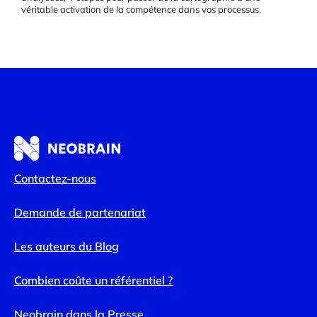
véritable activation de la compétence dans vos processus.
Contactez-nous
Demande de partenariat
Les auteurs du Blog
Combien coûte un référentiel ?
Neobrain dans la Presse