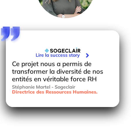

Lire la success story
Ce projet nous a permis de
transformer la diversité de nos
entités en véritable force RH
Stéphanie Martel - Sogeclair
Directrice des Ressources Humaines.