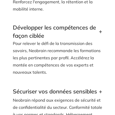
Renforcez l'engagement, la rétention et la
mobilité interne.
Développer les compétences de
+
façon ciblée
Pour relever le défi de la transmission des
savoirs, Neobrain recommande les formations
les plus pertinentes par profil. Accélérez la
montée en compétences de vos experts et
nouveaux talents.
+
Sécuriser vos données sensibles
Neobrain répond aux exigences de sécurité et
de confidentialité du secteur. Conformité totale
à vos normes et standards. Hébergement