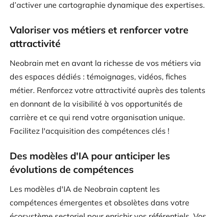
d’activer une cartographie dynamique des expertises.
Valoriser vos métiers et renforcer votre
attractivité
Neobrain met en avant la richesse de vos métiers via
des espaces dédiés : témoignages, vidéos, fiches
métier. Renforcez votre attractivité auprès des talents
en donnant de la visibilité à vos opportunités de
carrière et ce qui rend votre organisation unique.
Facilitez l'acquisition des compétences clés !
Des modèles d'IA pour anticiper les
évolutions de compétences
Les modèles d'IA de Neobrain captent les
compétences émergentes et obsolètes dans votre
écosystème sectoriel pour enrichir vos référentiels. Vos