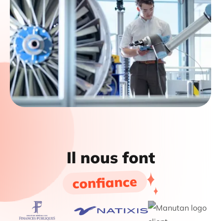
Il nous font
confiance