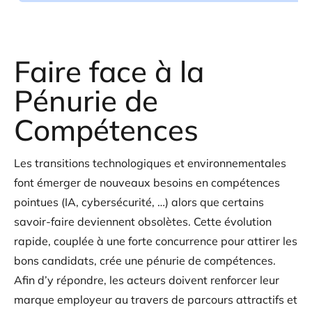
Faire face à la
Pénurie de
Compétences
Les transitions technologiques et environnementales
font émerger de nouveaux besoins en compétences
pointues (IA, cybersécurité, …) alors que certains
savoir-faire deviennent obsolètes. Cette évolution
rapide, couplée à une forte concurrence pour attirer les
bons candidats, crée une pénurie de compétences.
Afin d’y répondre, les acteurs doivent renforcer leur
marque employeur au travers de parcours attractifs et