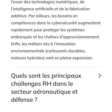
l’essor des technologies numériques, de
l’intelligence artificielle et de la fabrication
additive. Par ailleurs, les besoins en
compétences dans la cybersécurité augmentent
rapidement pour protéger les systèmes
embarqués et les chaînes d’approvisionnement.
Enfin, les métiers liés à l’innovation
environnementale (carburants durables,
moteurs hybrides) sont en pleine expansion.
Quels sont les principaux
challenges RH dans le
secteur aéronautique et
défense ?