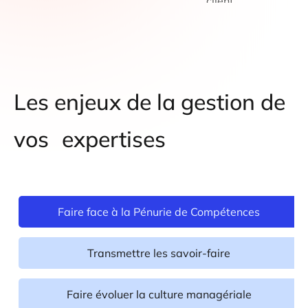
Les enjeux de la gestion de
vos
expertises
Faire face à la Pénurie de Compétences
Transmettre les savoir-faire
Faire évoluer la culture managériale