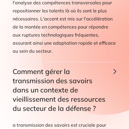
l'analyse des compétences transversales pour
repositionner les talents là où ils sont le plus
nécessaires. L'accent est mis sur l'accélération
de la montée en compétences pour répondre
aux ruptures technologiques fréquentes,
assurant ainsi une adaptation rapide et efficace
au sein du secteur.
Comment gérer la
transmission des savoirs
dans un contexte de
vieillissement des ressources
du secteur de la défense ?
a transmission des savoirs est cruciale pour