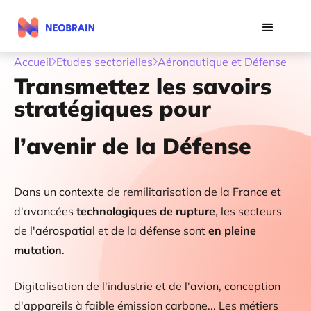
Accueil
Etudes sectorielles
Aéronautique et Défense
Transmettez les savoirs
stratégiques pour
l’avenir de la
Défense
Dans un contexte de remilitarisation de la France et
d'avancées
technologiques de rupture
, les secteurs
de l'aérospatial et de la défense sont
en pleine
mutation
.
Digitalisation de l'industrie et de l'avion, conception
d'appareils à faible émission carbone... Les métiers