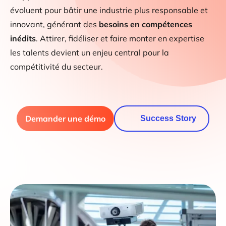
évoluent pour bâtir une industrie plus responsable et
innovant, générant des
besoins en compétences
inédits
. Attirer, fidéliser et faire monter en expertise
les talents devient un enjeu central pour la
compétitivité du secteur.
Demander une démo
Success Story