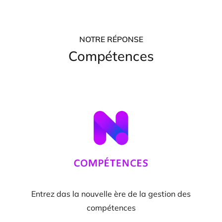
NOTRE RÉPONSE
Compétences
Entrez das la nouvelle ère de la gestion des
compétences