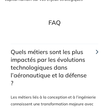
FAQ
Quels métiers sont les plus
impactés par les évolutions
technologiques dans
l’aéronautique et la défense
?
Les métiers liés à la conception et à l’ingénierie
connaissent une transformation majeure avec