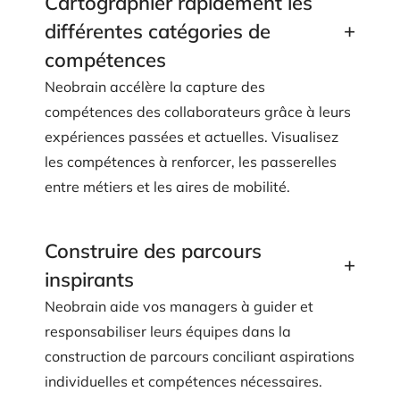
Cartographier rapidement les
+
différentes catégories de
compétences
Neobrain accélère la capture des
compétences des collaborateurs grâce à leurs
expériences passées et actuelles. Visualisez
les compétences à renforcer, les passerelles
entre métiers et les aires de mobilité.
Construire des parcours
+
inspirants
Neobrain aide vos managers à guider et
responsabiliser leurs équipes dans la
construction de parcours conciliant aspirations
individuelles et compétences nécessaires.