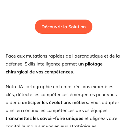
Découvrir la Solution
Face aux mutations rapides de l'aéronautique et de la
défense, Skills Intelligence permet
un pilotage
chirurgical de vos compétences
.
Notre IA cartographie en temps réel vos expertises
clés, détecte les compétences émergentes pour vous
aider à
anticiper les évolutions métiers.
Vous adaptez
ainsi en continu les compétences de vos équipes,
transmettez les savoir-faire uniques
et alignez votre
capital humain sur vos enjeux stratégiques