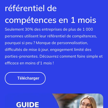
référentiel de
compétences en 1 mois
Seulement 30% des entreprises de plus de 1 000
personnes utilisent leur référentiel de compétences,
pourquoi si peu ? Manque de personnalisation,
difficultés de mise à jour, engagement limité des
parties-prenantes. Découvrez comment faire simple et
efficace en moins d'1 mois !
Télécharger