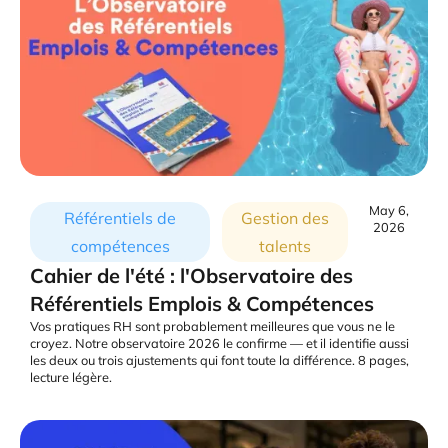
May 6,
Référentiels de
Gestion des
2026
compétences
talents
Cahier de l'été : l'Observatoire des
Référentiels Emplois & Compétences
Vos pratiques RH sont probablement meilleures que vous ne le
croyez. Notre observatoire 2026 le confirme — et il identifie aussi
les deux ou trois ajustements qui font toute la différence. 8 pages,
lecture légère.