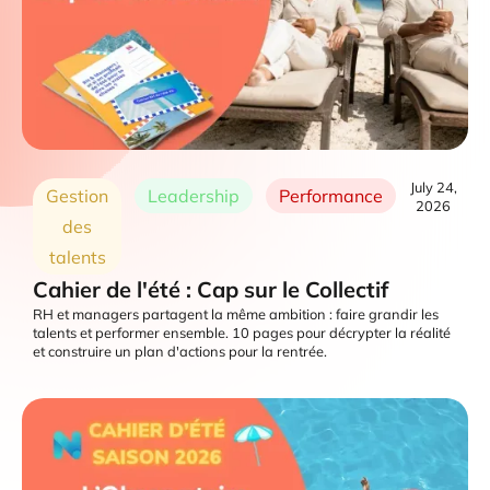
July 24,
Gestion
Leadership
Performance
2026
des
talents
Cahier de l'été : Cap sur le Collectif
RH et managers partagent la même ambition : faire grandir les
talents et performer ensemble. 10 pages pour décrypter la réalité
et construire un plan d'actions pour la rentrée.