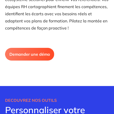
équipes RH cartographient finement les compétences,
identifient les écarts avec vos besoins réels et
adaptent vos plans de formation. Pilotez la montée en
compétences de façon proactive !
Demander une démo
DECOUVREZ NOS OUTILS
Personnaliser votre