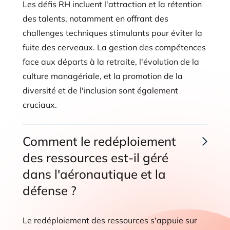
Les défis RH incluent l'attraction et la rétention
des talents, notamment en offrant des
challenges techniques stimulants pour éviter la
fuite des cerveaux. La gestion des compétences
face aux départs à la retraite, l'évolution de la
culture managériale, et la promotion de la
diversité et de l'inclusion sont également
cruciaux.
Comment le redéploiement
des ressources est-il géré
dans l'aéronautique et la
défense ?
Le redéploiement des ressources s'appuie sur