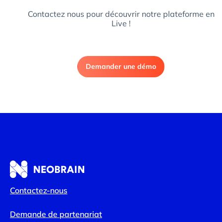
Contactez nous pour découvrir notre plateforme en
Live !
Demander une démo
Contactez-nous
Demande de partenariat