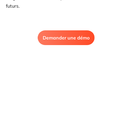
futurs.
Demander une démo