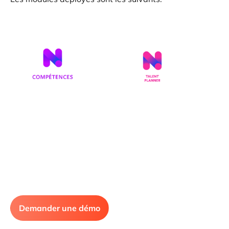
Demander une démo