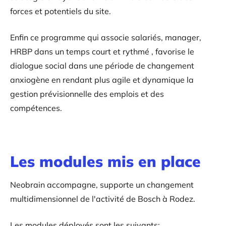
forces et potentiels du site.
Enfin ce programme qui associe salariés, manager,
HRBP dans un temps court et rythmé , favorise le
dialogue social dans une période de changement
anxiogène en rendant plus agile et dynamique la
gestion prévisionnelle des emplois et des
compétences.
Les modules mis en place
Neobrain accompagne, supporte un changement
multidimensionnel de l'activité de Bosch à Rodez.
Les modules déployés sont les suivants: