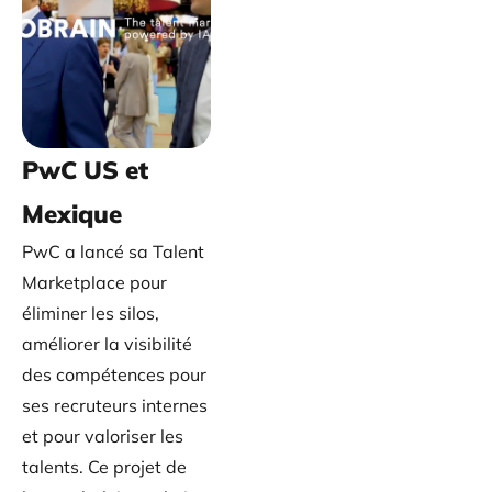
PwC US et
Mexique
PwC a lancé sa Talent
Marketplace pour
éliminer les silos,
améliorer la visibilité
des compétences pour
ses recruteurs internes
et pour valoriser les
talents. Ce projet de