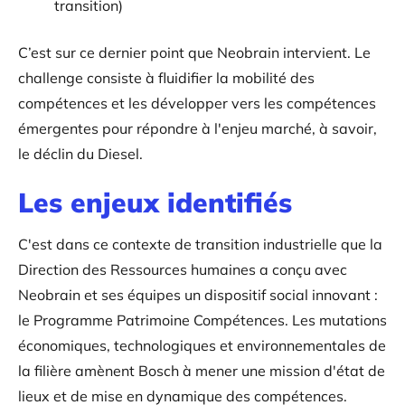
transition)
C’est sur ce dernier point que Neobrain intervient. Le
challenge consiste à fluidifier la mobilité des
compétences et les développer vers les compétences
émergentes pour répondre à l'enjeu marché, à savoir,
le déclin du Diesel.
Les enjeux identifiés
C'est dans ce contexte de transition industrielle que la
Direction des Ressources humaines a conçu avec
Neobrain et ses équipes un dispositif social innovant :
le Programme Patrimoine Compétences. Les mutations
économiques, technologiques et environnementales de
la filière amènent Bosch à mener une mission d'état de
lieux et de mise en dynamique des compétences.