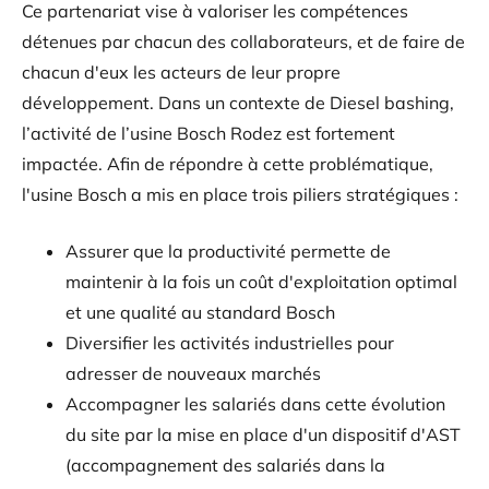
Ce partenariat vise à valoriser les compétences
détenues par chacun des collaborateurs, et de faire de
chacun d'eux les acteurs de leur propre
développement. Dans un contexte de Diesel bashing,
l’activité de l’usine Bosch Rodez est fortement
impactée. Afin de répondre à cette problématique,
l'usine Bosch a mis en place trois piliers stratégiques :
Assurer que la productivité permette de
maintenir à la fois un coût d'exploitation optimal
et une qualité au standard Bosch
Diversifier les activités industrielles pour
adresser de nouveaux marchés
Accompagner les salariés dans cette évolution
du site par la mise en place d'un dispositif d'AST
(accompagnement des salariés dans la