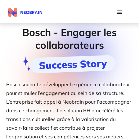
Bosch - Engager les
collaborateurs
Success Story
Bosch souhaite développer l’expérience collaborateur
pour stimuler l’engagement au sein de sa structure.
L’entreprise fait appel à Neobrain pour l’accompagner
dans ce changement. La solution RH a accéléré les
transitions culturelles grâce à la valorisation du
savoir-faire collectif et contribué à projeter
l'organisation et ses compétences vers ses métiers