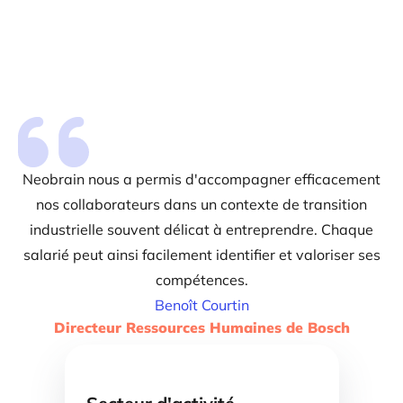
Neobrain nous a permis d'accompagner efficacement
nos collaborateurs dans un contexte de transition
industrielle souvent délicat à entreprendre. Chaque
salarié peut ainsi facilement identifier et valoriser ses
compétences.
Benoît Courtin
Directeur Ressources Humaines de Bosch