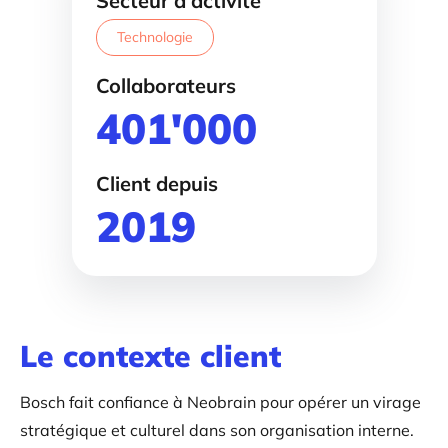
Secteur d'activité
Technologie
Collaborateurs
401'000
Client depuis
2019
Le contexte client
Bosch fait confiance à Neobrain pour opérer un virage
stratégique et culturel dans son organisation interne.