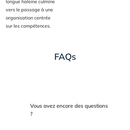
longue haleine culmine
vers le passage à une
organisation centrée
sur les compétences.
FAQs
Vous avez encore des questions
?