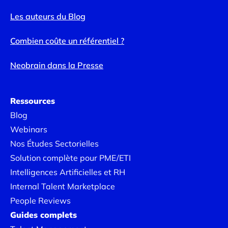
Les auteurs du Blog
Combien coûte un référentiel ?
Neobrain dans la Presse
Ressources
Blog
Webinars
Nos Études Sectorielles
Solution complète pour PME/ETI
Intelligences Artificielles et RH
Internal Talent Marketplace
People Reviews
Guides complets