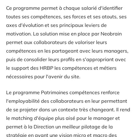
Ce programme permet à chaque salarié d'identifier
toutes ses compétences, ses forces et ses atouts, ses
axes d'évolution et ses principaux leviers de
motivation. La solution mise en place par Neobrain
permet aux collaborateurs de valoriser leurs
compétences en les partageant avec leurs managers,
puis de consolider leurs profils en s'appropriant avec
le support des HRBP les compétences et métiers
nécessaires pour l'avenir du site.
Le programme Patrimoines compétences renforce
l'employabilité des collaborateurs en leur permettant
de se projeter dans un contexte très changeant. Il rend
le matching d'équipe plus aisé pour le manager et
permet à la Direction un meilleur pilotage de la
stratégie en ayant une vision micro et macro des