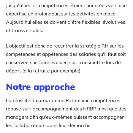
Jusqu'alors les compétences étaient orientées vers une
expertise en profondeur, sur les activités en place.
Aujourd'hui elles se doivent d'être flexibles, évolutives,
et transversales.
L’objectif est donc de recentrer la stratégie RH sur les
compétences et appétences des salariés qu'il faut soit
conserver, soit faire évoluer, soit transmettre lors de
départ (à la retraite par exemple).
Notre approche
La réussite du programme Patrimoine compétences
repose sur l'accompagnement des HRBP ainsi que des
managers afin qu'eux-mêmes puissent accompagner
les collaborateurs dans leur démarche.