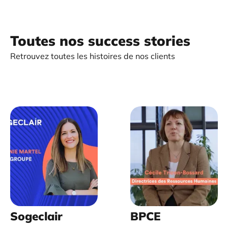
Toutes nos success stories
Retrouvez toutes les histoires de nos clients
Sogeclair
BPCE