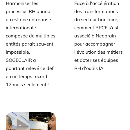
Harmoniser les
Face à l'accélération
processus RH quand
des transformations
on est une entreprise
du secteur bancaire,
internationale
comment BPCE s'est
composée de multiples
associé à Neobrain
entités paraît souvent
pour accompagner
impossible.
l'évolution des métiers
SOGECLAIR a
et doter ses équipes
pourtant relevé ce défi
RH d'outils IA
en un temps record :
12 mois seulement !