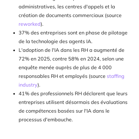
administratives, les centres d'appels et la
création de documents commerciaux (source
reworked
).
37% des entreprises sont en phase de pilotage
de la technologie des agents IA.
L'adoption de l'IA dans les RH a augmenté de
72% en 2025, contre 58% en 2024, selon une
enquête menée auprès de plus de 4 000
responsables RH et employés (source
staffing
industry
).
41% des professionnels RH déclarent que leurs
entreprises utilisent désormais des évaluations
de compétences basées sur l'IA dans le
processus d'embauche.