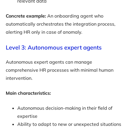
relevant data
Concrete example:
An onboarding agent who
automatically orchestrates the integration process,
alerting HR only in case of anomaly.
Level 3: Autonomous expert agents
Autonomous expert agents can manage
comprehensive HR processes with minimal human
intervention.
Main characteristics:
Autonomous decision-making in their field of
expertise
Ability to adapt to new or unexpected situations