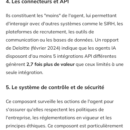
4. Les connecteurs et API
Ils constituent les "mains" de l'agent, lui permettant
d'interagir avec d'autres systèmes comme le SIRH, les
plateformes de recrutement, les outils de
communication ou les bases de données. Un rapport
de Deloitte (février 2024) indique que les agents IA
disposant d'au moins 5 intégrations API différentes
génèrent
2,7 fois plus de valeur
que ceux limités à une
seule intégration.
5. Le système de contrôle et de sécurité
Ce composant surveille les actions de l'agent pour
s'assurer qu'elles respectent les politiques de
l'entreprise, les réglementations en vigueur et les
principes éthiques. Ce composant est particulièrement