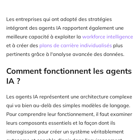
Les entreprises qui ont adopté des stratégies
intégrant des agents IA rapportent également une
meilleure capacité à exploiter la
workforce intelligence
et à créer des
plans de carrière individualisés
plus
pertinents grâce à l'analyse avancée des données.
Comment fonctionnent les agents
IA ?
Les agents IA représentent une architecture complexe
qui va bien au-delà des simples modèles de langage.
Pour comprendre leur fonctionnement, il faut examiner
leurs composants essentiels et la façon dont ils
interagissent pour créer un système véritablement