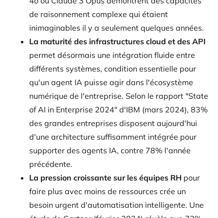
4o ou Claude 3 Opus démontrent des capacités
de raisonnement complexe qui étaient
inimaginables il y a seulement quelques années.
La maturité des infrastructures cloud et des API
permet désormais une intégration fluide entre
différents systèmes, condition essentielle pour
qu'un agent IA puisse agir dans l'écosystème
numérique de l'entreprise. Selon le rapport "State
of AI in Enterprise 2024" d'IBM (mars 2024), 83%
des grandes entreprises disposent aujourd'hui
d'une architecture suffisamment intégrée pour
supporter des agents IA, contre 78% l'année
précédente.
La pression croissante sur les équipes RH
pour
faire plus avec moins de ressources crée un
besoin urgent d'automatisation intelligente. Une