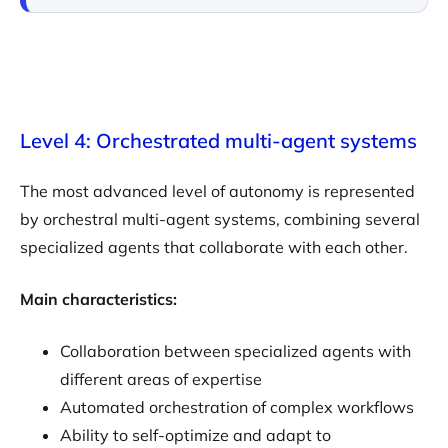
Level 4: Orchestrated multi-agent systems
The most advanced level of autonomy is represented
by orchestral multi-agent systems, combining several
specialized agents that collaborate with each other.
Main characteristics:
Collaboration between specialized agents with
different areas of expertise
Automated orchestration of complex workflows
Ability to self-optimize and adapt to