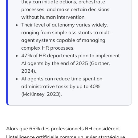
they can initiate actions, orchestrate
processes, and make certain decisions
without human intervention.
Their level of autonomy varies widely,
ranging from simple assistants to multi-
agent systems capable of managing
complex HR processes.
47% of HR departments plan to implement
AI agents by the end of 2025 (Gartner,
2024).
AI agents can reduce time spent on
administrative tasks by up to 40%
(McKinsey, 2023).
Alors que 65% des professionnels RH considèrent
l'intelligence artificielle comme un levier stratégique