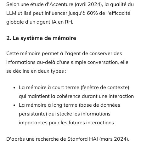
Selon une étude d'Accenture (avril 2024), la qualité du
LLM utilisé peut influencer jusqu'à 60% de l'efficacité
globale d'un agent IA en RH.
2. Le système de mémoire
Cette mémoire permet à l'agent de conserver des
informations au-delà d'une simple conversation, elle
se décline en deux types :
La mémoire à court terme (fenêtre de contexte)
qui maintient la cohérence durant une interaction
La mémoire à long terme (base de données
persistante) qui stocke les informations
importantes pour les futures interactions
D'après une recherche de Stanford HAI (mars 2024),