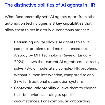
The distinctive abilities of AI agents in HR
What fundamentally sets AI agents apart from other
automation technologies is
3 key capabilities
that
allow them to act in a truly autonomous manner:
Reasoning ability
allows AI agents to solve
complex problems and make nuanced decisions.
A study by MIT Technology Review (January
2024) shows that current AI agents can correctly
solve 78% of moderately complex HR problems
without human intervention, compared to only
23% for traditional automation systems.
Contextual adaptability
allows them to change
their behavior according to specific
circumstances. For example, an onboarding