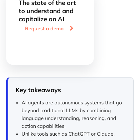
The state of the art
to understand and
capitalize on AI

Request a demo
Key takeaways
AI agents are autonomous systems that go
beyond traditional LLMs by combining
language understanding, reasoning, and
action capabilities.
Unlike tools such as ChatGPT or Claude,