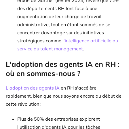
étude de Gartner (février 2024) révèle que 72%
des départements RH font face à une
augmentation de leur charge de travail
administrative, tout en étant sommés de se
concentrer davantage sur des initiatives
stratégiques comme
l'intelligence artificielle au
service du talent management
.
L'adoption des agents IA en RH :
où en sommes-nous ?
L'adoption des agents IA
en RH s'accélère
rapidement, bien que nous soyons encore au début de
cette révolution :
Plus de 50% des entreprises explorent
l'utilisation d'agents IA pour les tâches