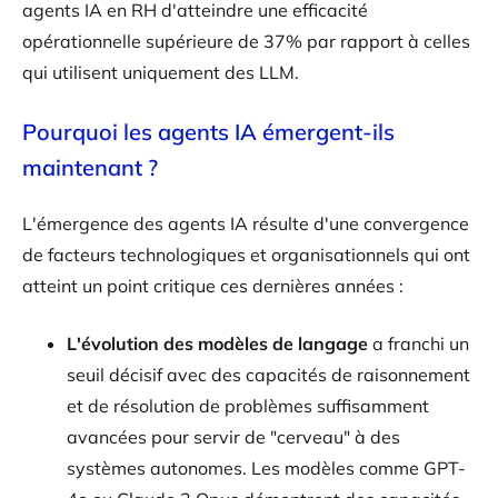
agents IA en RH d'atteindre une efficacité
opérationnelle supérieure de 37% par rapport à celles
qui utilisent uniquement des LLM.
Pourquoi les agents IA émergent-ils
maintenant ?
L'émergence des agents IA résulte d'une convergence
de facteurs technologiques et organisationnels qui ont
atteint un point critique ces dernières années :
L'évolution des modèles de langage
a franchi un
seuil décisif avec des capacités de raisonnement
et de résolution de problèmes suffisamment
avancées pour servir de "cerveau" à des
systèmes autonomes. Les modèles comme GPT-