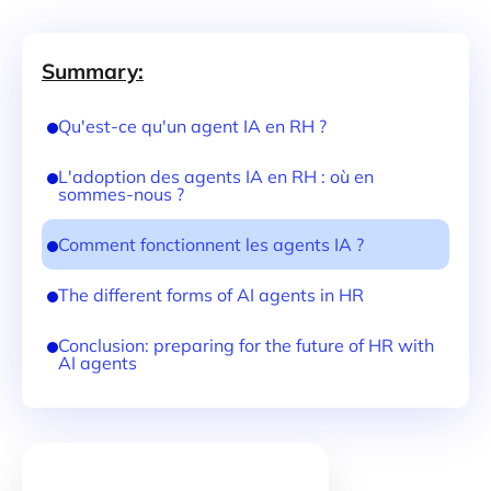
Summary:
Qu'est-ce qu'un agent IA en RH ?
L'adoption des agents IA en RH : où en
sommes-nous ?
Comment fonctionnent les agents IA ?
The different forms of AI agents in HR
Conclusion: preparing for the future of HR with
AI agents