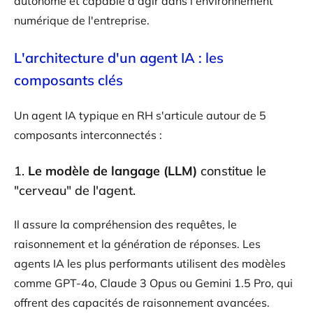
autonome et capable d'agir dans l'environnement
numérique de l'entreprise.
L'architecture d'un agent IA : les
composants clés
Un agent IA typique en RH s'articule autour de 5
composants interconnectés :
1.
Le modèle de langage (LLM)
constitue le
"cerveau" de l'agent.
Il assure la compréhension des requêtes, le
raisonnement et la génération de réponses. Les
agents IA les plus performants utilisent des modèles
comme GPT-4o, Claude 3 Opus ou Gemini 1.5 Pro, qui
offrent des capacités de raisonnement avancées.