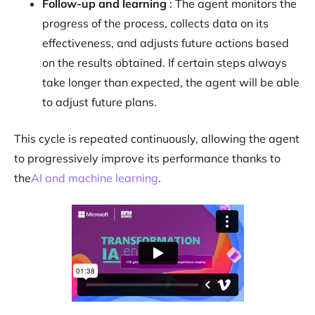
Follow-up and learning
: The agent monitors the
progress of the process, collects data on its
effectiveness, and adjusts future actions based
on the results obtained. If certain steps always
take longer than expected, the agent will be able
to adjust future plans.
This cycle is repeated continuously, allowing the agent
to progressively improve its performance thanks to
the
AI and machine learning
.