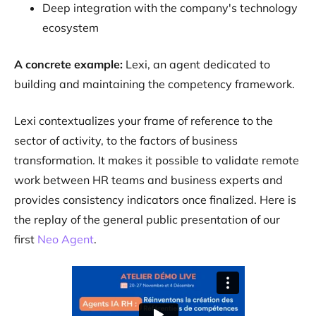
Deep integration with the company's technology
ecosystem
A concrete example:
Lexi, an agent dedicated to
building and maintaining the competency framework.
Lexi contextualizes your frame of reference to the
sector of activity, to the factors of business
transformation. It makes it possible to validate remote
work between HR teams and business experts and
provides consistency indicators once finalized. Here is
the replay of the general public presentation of our
first
Neo Agent
.