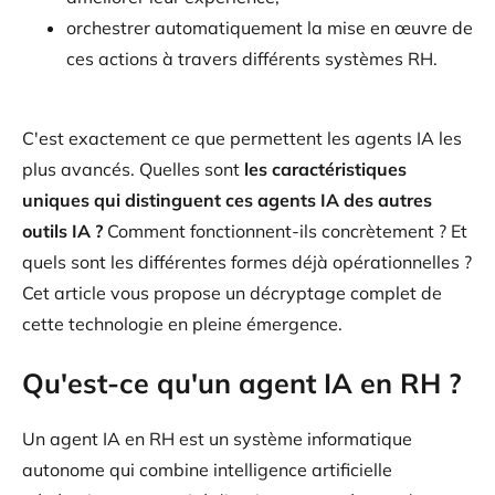
orchestrer automatiquement la mise en œuvre de
ces actions à travers différents systèmes RH.
C'est exactement ce que permettent les agents IA les
plus avancés. Quelles sont
les caractéristiques
uniques qui distinguent ces agents IA des autres
outils IA ?
Comment fonctionnent-ils concrètement ? Et
quels sont les différentes formes déjà opérationnelles ?
Cet article vous propose un décryptage complet de
cette technologie en pleine émergence.
Qu'est-ce qu'un agent IA en RH ?
Un agent IA en RH est un système informatique
autonome qui combine intelligence artificielle