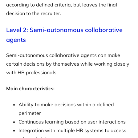
according to defined criteria, but leaves the final
decision to the recruiter.
Level 2: Semi-autonomous collaborative
agents
Semi-autonomous collaborative agents can make
certain decisions by themselves while working closely
with HR professionals.
Main characteristics:
Ability to make decisions within a defined
perimeter
Continuous learning based on user interactions
Integration with multiple HR systems to access