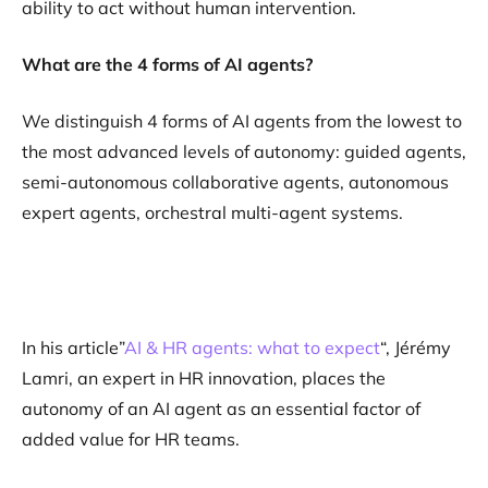
ability to act without human intervention.
What are the 4 forms of AI agents?
We distinguish 4 forms of AI agents from the lowest to
the most advanced levels of autonomy: guided agents,
semi-autonomous collaborative agents, autonomous
expert agents, orchestral multi-agent systems.
In his article”
AI & HR agents: what to expect
“, Jérémy
Lamri, an expert in HR innovation, places the
autonomy of an AI agent as an essential factor of
added value for HR teams.