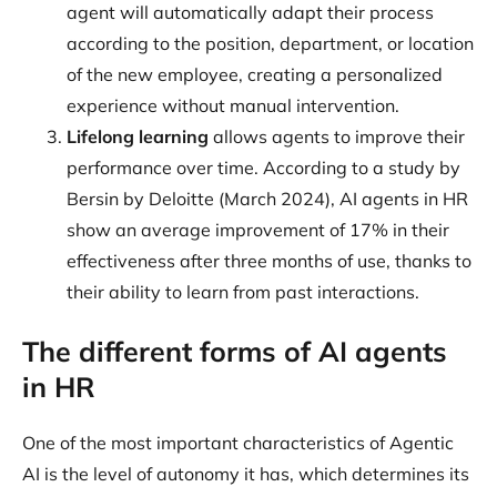
agent will automatically adapt their process
according to the position, department, or location
of the new employee, creating a personalized
experience without manual intervention.
Lifelong learning
allows agents to improve their
performance over time. According to a study by
Bersin by Deloitte (March 2024), AI agents in HR
show an average improvement of 17% in their
effectiveness after three months of use, thanks to
their ability to learn from past interactions.
The different forms of AI agents
in HR
One of the most important characteristics of Agentic
AI is the level of autonomy it has, which determines its