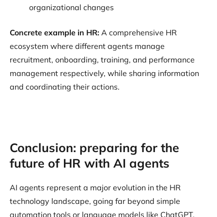
organizational changes
Concrete example in HR:
A comprehensive HR
ecosystem where different agents manage
recruitment, onboarding, training, and performance
management respectively, while sharing information
and coordinating their actions.
Conclusion: preparing for the
future of HR with AI agents
AI agents represent a major evolution in the HR
technology landscape, going far beyond simple
automation tools or language models like ChatGPT.