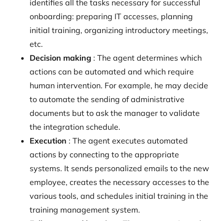
identifies all the tasks necessary for successful
onboarding: preparing IT accesses, planning
initial training, organizing introductory meetings,
etc.
Decision making
: The agent determines which
actions can be automated and which require
human intervention. For example, he may decide
to automate the sending of administrative
documents but to ask the manager to validate
the integration schedule.
Execution
: The agent executes automated
actions by connecting to the appropriate
systems. It sends personalized emails to the new
employee, creates the necessary accesses to the
various tools, and schedules initial training in the
training management system.