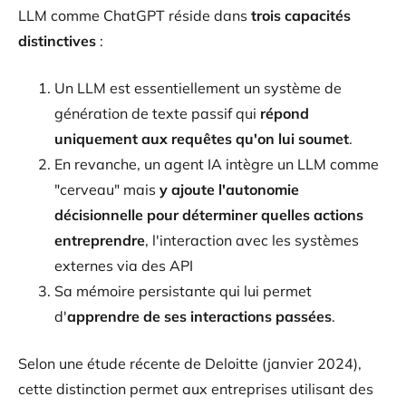
LLM comme ChatGPT réside dans
trois capacités
distinctives
:
Un LLM est essentiellement un système de
génération de texte passif qui
répond
uniquement aux requêtes qu'on lui soumet
.
En revanche, un agent IA intègre un LLM comme
"cerveau" mais
y ajoute l'autonomie
décisionnelle pour déterminer quelles actions
entreprendre
, l'interaction avec les systèmes
externes via des API
Sa mémoire persistante qui lui permet
d'
apprendre de ses interactions passées
.
Selon une étude récente de Deloitte (janvier 2024),
cette distinction permet aux entreprises utilisant des