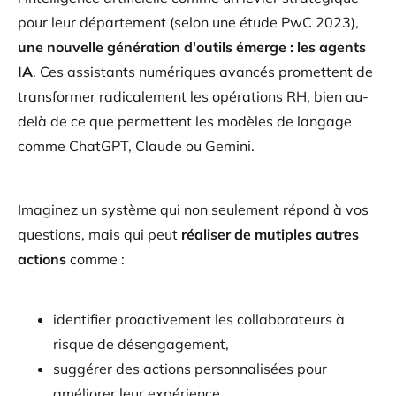
pour leur département (selon une étude PwC 2023),
une nouvelle génération d'outils émerge : les agents
IA
. Ces assistants numériques avancés promettent de
transformer radicalement les opérations RH, bien au-
delà de ce que permettent les modèles de langage
comme ChatGPT, Claude ou Gemini.
Imaginez un système qui non seulement répond à vos
questions, mais qui peut
réaliser de mutiples autres
actions
comme :
identifier proactivement les collaborateurs à
risque de désengagement,
suggérer des actions personnalisées pour
améliorer leur expérience,