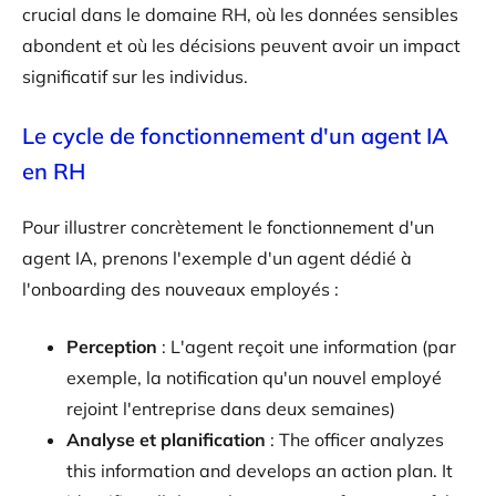
crucial dans le domaine RH, où les données sensibles
abondent et où les décisions peuvent avoir un impact
significatif sur les individus.
Le cycle de fonctionnement d'un agent IA
en RH
Pour illustrer concrètement le fonctionnement d'un
agent IA, prenons l'exemple d'un agent dédié à
l'onboarding des nouveaux employés :
Perception
: L'agent reçoit une information (par
exemple, la notification qu'un nouvel employé
rejoint l'entreprise dans deux semaines)
Analyse et planification
: The officer analyzes
this information and develops an action plan. It