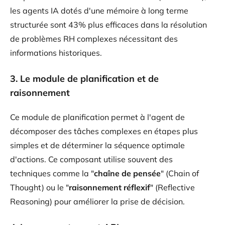
les agents IA dotés d'une mémoire à long terme
structurée sont 43% plus efficaces dans la résolution
de problèmes RH complexes nécessitant des
informations historiques.
3. Le module de planification et de
raisonnement
Ce module de planification permet à l'agent de
décomposer des tâches complexes en étapes plus
simples et de déterminer la séquence optimale
d'actions. Ce composant utilise souvent des
techniques comme la "
chaîne de pensée
" (Chain of
Thought) ou le "
raisonnement réflexif
" (Reflective
Reasoning) pour améliorer la prise de décision.