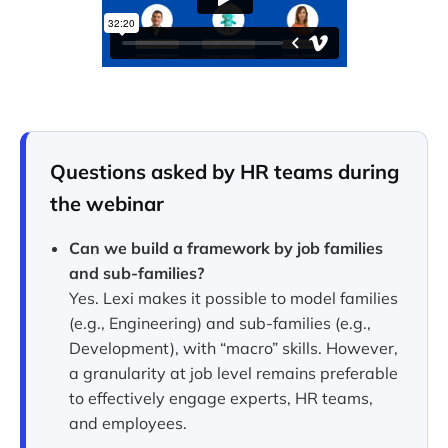
Questions asked by HR teams during
the webinar
Can we build a framework by job families
and sub-families?
Yes. Lexi makes it possible to model families
(e.g., Engineering) and sub-families (e.g.,
Development), with “macro” skills. However,
a granularity at job level remains preferable
to effectively engage experts, HR teams,
and employees.