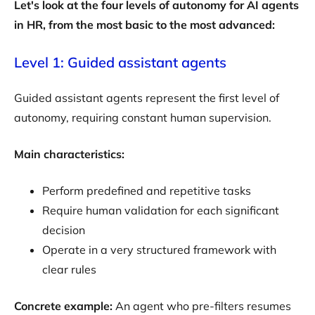
Let's look at the four levels of autonomy for AI agents
in HR, from the most basic to the most advanced:
Level 1: Guided assistant agents
Guided assistant agents represent the first level of
autonomy, requiring constant human supervision.
Main characteristics:
Perform predefined and repetitive tasks
Require human validation for each significant
decision
Operate in a very structured framework with
clear rules
Concrete example:
An agent who pre-filters resumes