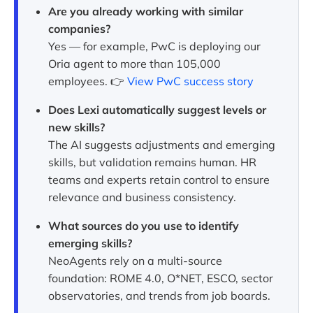
Are you already working with similar
companies?
Yes — for example, PwC is deploying our
Oria agent to more than 105,000
employees. 👉
View PwC success story
Does Lexi automatically suggest levels or
new skills?
The AI suggests adjustments and emerging
skills, but validation remains human. HR
teams and experts retain control to ensure
relevance and business consistency.
What sources do you use to identify
emerging skills?
NeoAgents rely on a multi-source
foundation: ROME 4.0, O*NET, ESCO, sector
observatories, and trends from job boards.