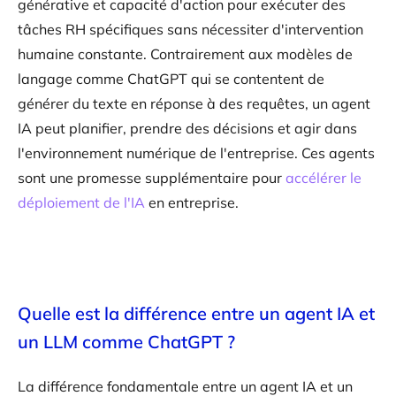
générative et capacité d'action pour exécuter des
tâches RH spécifiques sans nécessiter d'intervention
humaine constante. Contrairement aux modèles de
langage comme ChatGPT qui se contentent de
générer du texte en réponse à des requêtes, un agent
IA peut planifier, prendre des décisions et agir dans
l'environnement numérique de l'entreprise. Ces agents
sont une promesse supplémentaire pour
accélérer le
déploiement de l'IA
en entreprise.
Quelle est la différence entre un agent IA et
un LLM comme ChatGPT ?
La différence fondamentale entre un agent IA et un